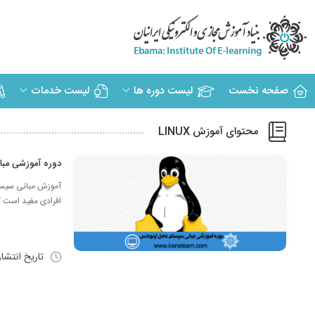
صفحه نخست
لیست دوره ها
لیست خدمات
محتوای آموزش LINUX
دوره آموزشی مبانی سیستم عامل لی
آموزش مبانی سیستم
افرادی مفید است که
تاریخ انتشا