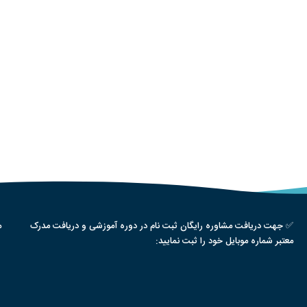
✅ جهت دریافت مشاوره رایگان ثبت نام در دوره آموزشی و دریافت مدرک
م
معتبر شماره موبایل خود را ثبت نمایید: