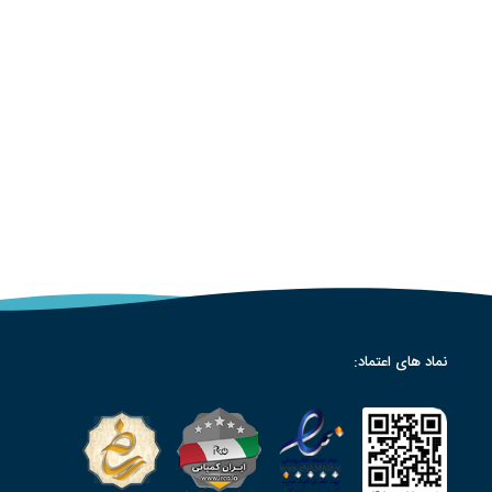
نماد های اعتماد: