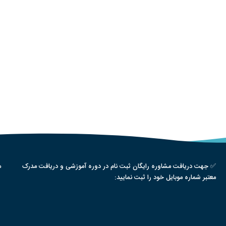
✅ جهت دریافت مشاوره رایگان ثبت نام در دوره آموزشی و دریافت مدرک
م
معتبر شماره موبایل خود را ثبت نمایید: