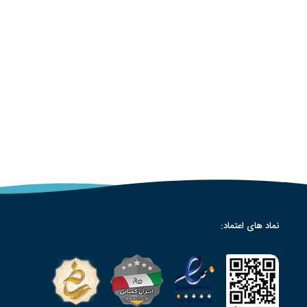
نماد های اعتماد: