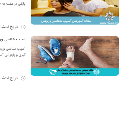
پارگی در عضله به ج
تاریخ انتشا
اسیب شناسی ورز
آسیب شناسی ورزشی
گیری و بازتوانی آ
تاریخ انتشا