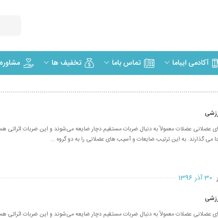
مشاوره
آکادمی ایباما
تماس باما
تخفیف ها
زشی
عضلانی عضلات معمولاً به دنبال ضربات مستقیم دچار ضایعه می‌شوند و این ضربات اثراتی هم
ا می گذارند. به این ترتیب ضایعات و آسیب های عضلانی را به دو گروه ...
ر
30 آذر 1396
زشی
عضلانی عضلات معمولاً به دنبال ضربات مستقیم دچار ضایعه می‌شوند و این ضربات اثراتی هم