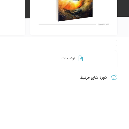
توضیحات
دوره های مرتبط