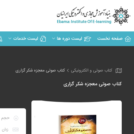
صفحه نخست
لیست دوره ها
لیست خدمات
کتاب صوتی و الکترونیکی
کتاب صوتی معجزه شکر گزاری
کتاب صوتی معجزه شکر گزاری
حجم
زبان