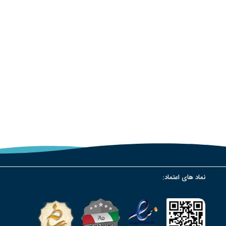
نماد های اعتماد: