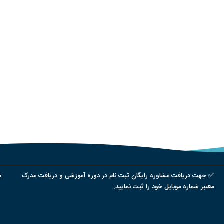
✅ جهت دریافت مشاوره رایگان ثبت نام در دوره آموزشی و دریافت مدرک
م
معتبر شماره موبایل خود را ثبت نمایید: