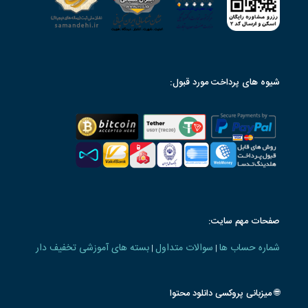
شیوه های پرداخت مورد قبول:
صفحات مهم سایت:
شماره حساب ها
سوالات متداول
بسته های آموزشی تخفیف دار
|
|
🌐 میزبانی پروکسی دانلود محتوا