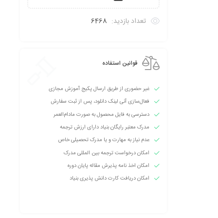
تعداد بازدید:
6468
قوانین استفاده
غیر حضوری از طریق ارسال پکیج آموزش مجازی
فعال‌سازی آنی لینک دانلود، پس از ثبت سفارش
دسترسی به فایل محصول به صورت مادام‌العمر
مدرک معتبر رایگان بنیاد دارای ارزش ترجمه
عدم نیاز به مهارت و یا مدرک تحصیلی خاص
امکان درخواست ترجمه بین المللی مدرک
امکان اخذ نامه پذیرش مقاله پایان دوره
امکان دریافت کارت دانش پذیری بنیاد