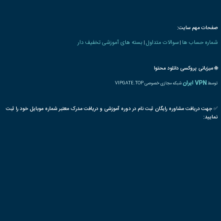
 های مالی بازرگانی
بیمه
خودرو