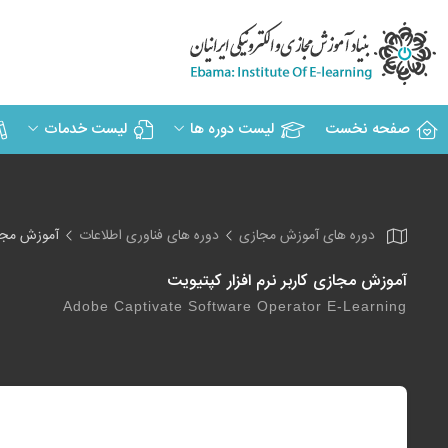
صفحه نخست
لیست دوره ها
لیست خدمات
دوره های آموزش مجازی
دوره های فناوری اطلاعات
آموزش مجازی
آموزش مجازی کاربر نرم افزار کپتیویت
Adobe Captivate Software Operator E-Learning