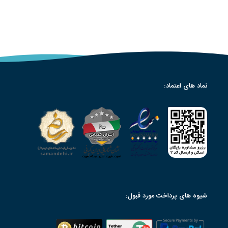
نماد های اعتماد:
شیوه های پرداخت مورد قبول: