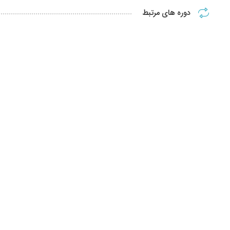
دوره های مرتبط