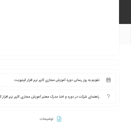
تقویم به روز رسانی دوره آموزش مجازی کاربر نرم افزار کپتیویت
راهنمای شرکت در دوره و اخذ مدرک معتبر آموزش مجازی کاربر نرم افزار ک
توضیحات