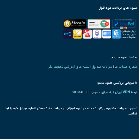
ترجمه بین المللی مدرک
پذیرش مقاله پایان دوره
رت دانش پذیری بنیاد
ه های مدیریت
IT
MBA
اطلاعات
مدیر