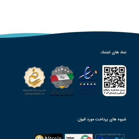
نماد های اعتماد:
شیوه های پرداخت مورد قبول: