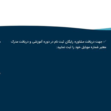
✅ جهت دریافت مشاوره رایگان ثبت نام در دوره آموزشی و دریافت مدرک
م
معتبر شماره موبایل خود را ثبت نمایید:
س