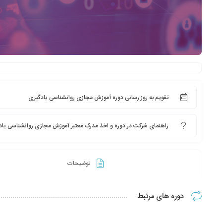
تقویم به روز رسانی دوره آموزش مجازی روانشناسی یادگیری
راهنمای شرکت در دوره و اخذ مدرک معتبر آموزش مجازی روانشناسی یاد
توضیحات
دوره های مرتبط