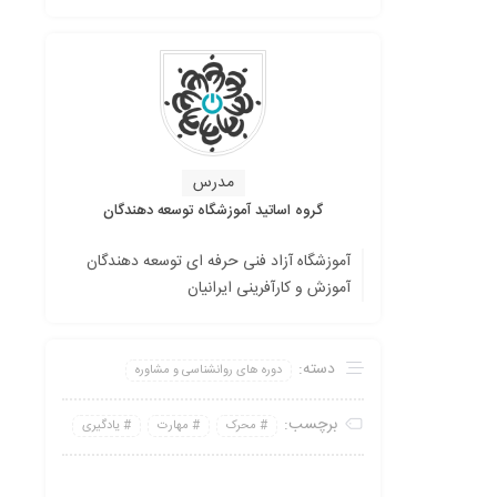
مدرس
گروه اساتید آموزشگاه توسعه دهندگان
آموزشگاه آزاد فنی حرفه ای توسعه دهندگان
آموزش و کارآفرینی ایرانیان
دسته:
دوره های روانشناسی و مشاوره
برچسب:
محرک
مهارت
یادگیری