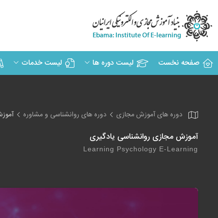
صفحه نخست
لیست دوره ها
لیست خدمات
دوره های آموزش مجازی
دوره های روانشناسی و مشاوره
آموزش
آموزش مجازی روانشناسی یادگیری
Learning Psychology E-Learning