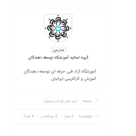
مدرس
گروه اساتید آموزشگاه توسعه دهندگان
آموزشگاه آزاد فنی حرفه ای توسعه دهندگان
آموزش و کارآفرینی ایرانیان
دسته:
دوره های کودک و نوجوان
برچسب:
بلوغ
روانشناس
کودک