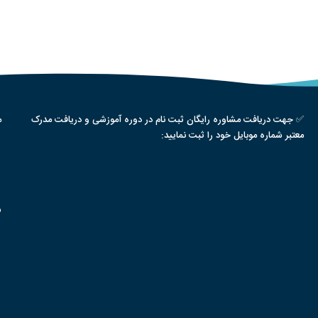
✅ جهت دریافت مشاوره رایگان ثبت نام در دوره آموزشی و دریافت مدرک
م
معتبر شماره موبایل خود را ثبت نمایید:
س