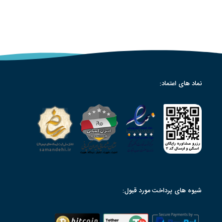
نماد های اعتماد:
شیوه های پرداخت مورد قبول: