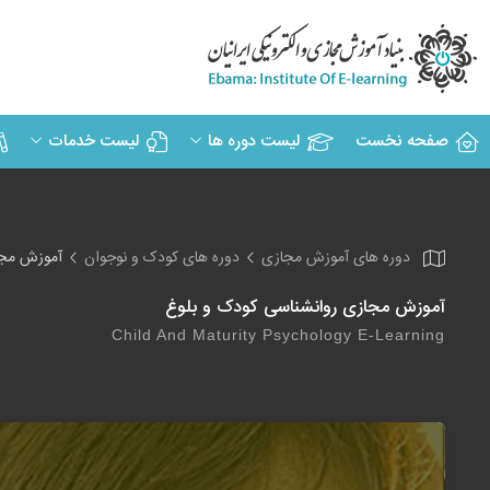
صفحه نخست
لیست دوره ها
لیست خدمات
دوره های آموزش مجازی
دوره های کودک و نوجوان
آموزش مجا
آموزش مجازی روانشناسی کودک و بلوغ
Child And Maturity Psychology E-Learning