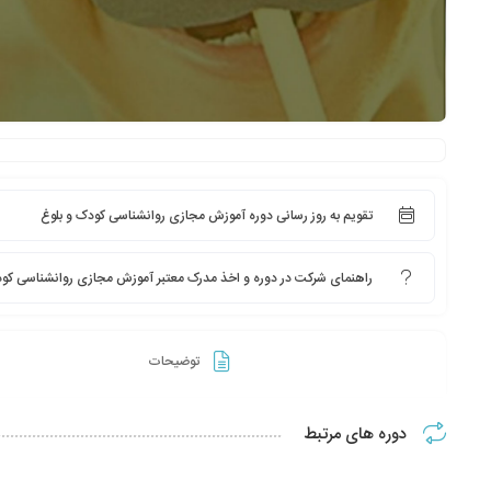
تقویم به روز رسانی دوره آموزش مجازی روانشناسی کودک و بلوغ
راهنمای شرکت در دوره و اخذ مدرک معتبر آموزش مجازی روانشناسی کود
توضیحات
دوره های مرتبط