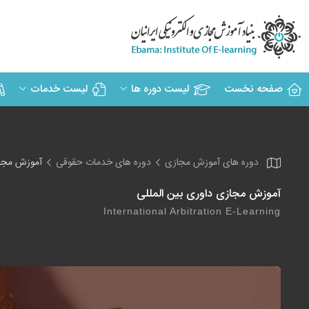
صفحه نخست
لیست دوره ها
لیست خدمات
دوره های آموزش مجازی
دوره های خدمات حقوقی
آموزش مجاز
آموزش مجازی داوری بین المللی
International Arbitration E-Learning