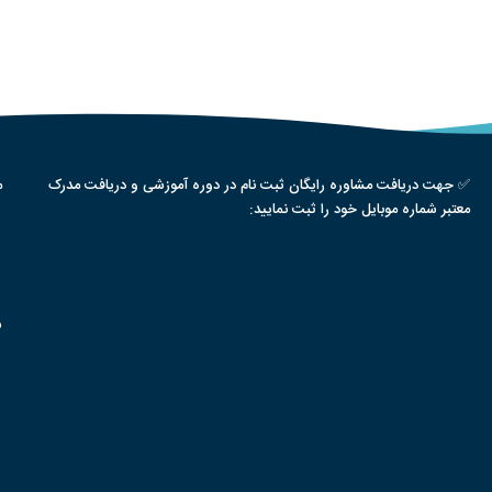
✅ جهت دریافت مشاوره رایگان ثبت نام در دوره آموزشی و دریافت مدرک
م
معتبر شماره موبایل خود را ثبت نمایید:
س