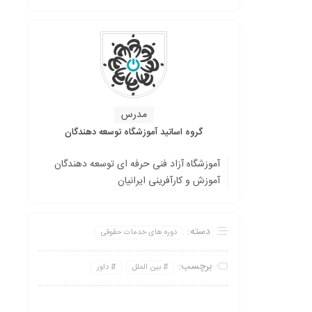
مدرس
گروه اساتید آموزشگاه توسعه دهندگان
آموزشگاه آزاد فنی حرفه ای توسعه دهندگان
آموزش و کارآفرینی ایرانیان
دسته:
دوره های خدمات حقوقی
برچسب:
بین الملل
داور