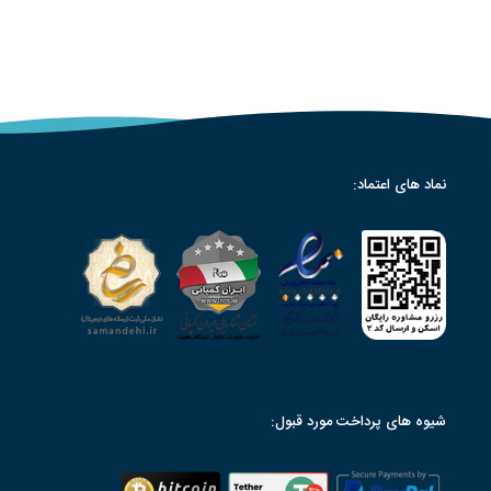
نماد های اعتماد:
شیوه های پرداخت مورد قبول: