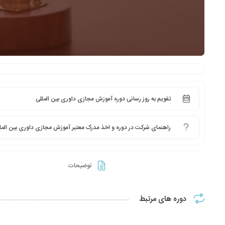
تقویم به روز رسانی دوره آموزش مجازی داوری بین المللی
راهنمای شرکت در دوره و اخذ مدرک معتبر آموزش مجازی داوری بین المل
توضیحات
دوره های مرتبط