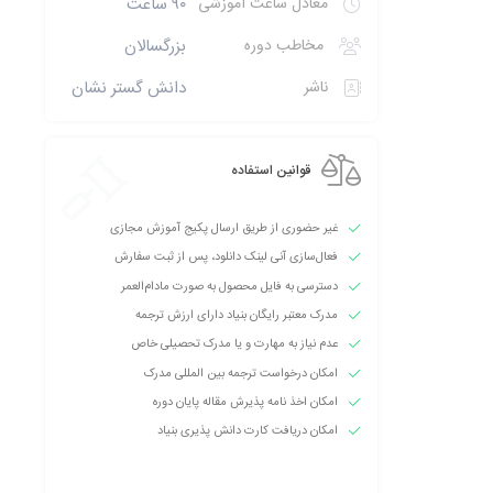
معادل ساعت آموزشی
۹۰ ساعت
مخاطب دوره
بزرگسالان
ناشر
دانش گستر نشان
قوانین استفاده
غیر حضوری از طریق ارسال پکیج آموزش مجازی
فعال‌سازی آنی لینک دانلود، پس از ثبت سفارش
دسترسی به فایل محصول به صورت مادام‌العمر
مدرک معتبر رایگان بنیاد دارای ارزش ترجمه
عدم نیاز به مهارت و یا مدرک تحصیلی خاص
امکان درخواست ترجمه بین المللی مدرک
امکان اخذ نامه پذیرش مقاله پایان دوره
امکان دریافت کارت دانش پذیری بنیاد