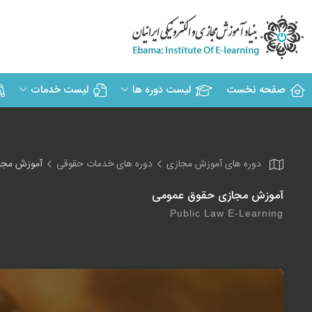
صفحه نخست
لیست دوره ها
لیست خدمات
دوره های آموزش مجازی
دوره های خدمات حقوقی
آموزش مجا
آموزش مجازی حقوق عمومی
Public Law E-Learning