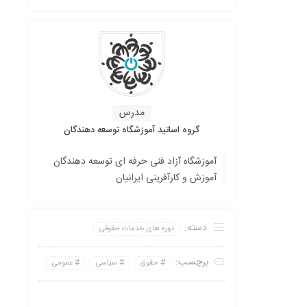
مدرس
گروه اساتید آموزشگاه توسعه دهندگان
آموزشگاه آزاد فنی حرفه ای توسعه دهندگان
آموزش و کارآفرینی ایرانیان
دسته:
دوره های خدمات حقوقی
برچسب:
حقوق
سیاسی
عمومی