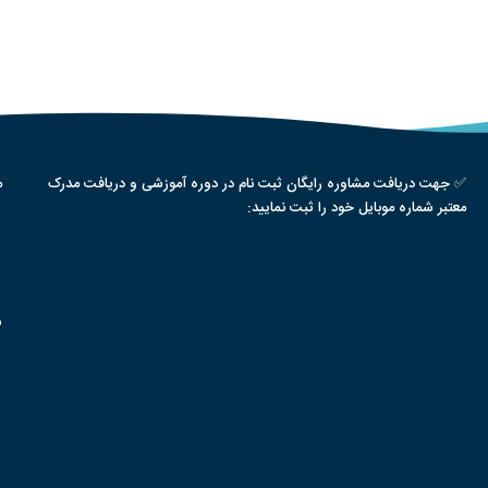
✅ جهت دریافت مشاوره رایگان ثبت نام در دوره آموزشی و دریافت مدرک
م
معتبر شماره موبایل خود را ثبت نمایید:
س