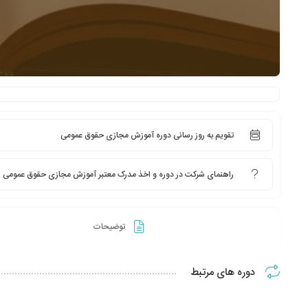
تقویم به روز رسانی دوره آموزش مجازی حقوق عمومی
راهنمای شرکت در دوره و اخذ مدرک معتبر آموزش مجازی حقوق عمومی
توضیحات
دوره های مرتبط