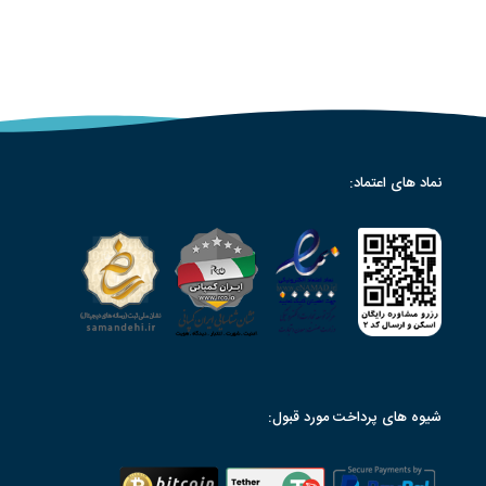
نماد های اعتماد:
شیوه های پرداخت مورد قبول: