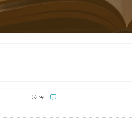
نظرات (0)