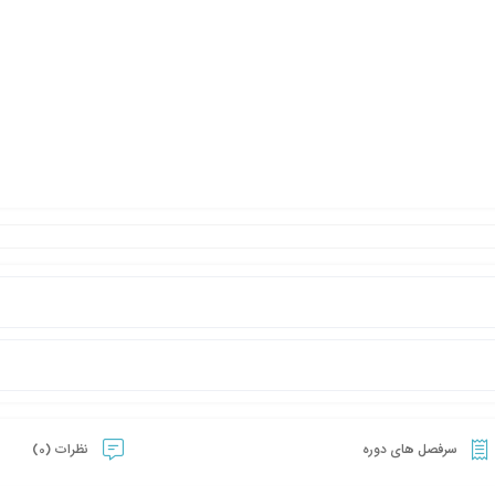
سرفصل های دوره
نظرات (0)