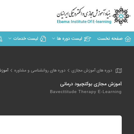
صفحه نخست
لیست دوره ها
لیست خدمات
دوره های آموزش مجازی
دوره های روانشناسی و مشاوره
آموزش
آموزش مجازی بوکتچیود درمانی
Bavecttitude Therapy E-Learning