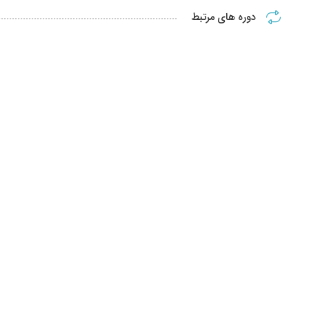
دوره های مرتبط