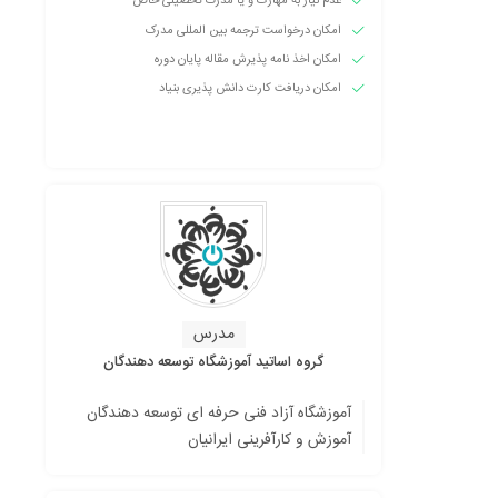
عدم نیاز به مهارت و یا مدرک تحصیلی خاص
امکان درخواست ترجمه بین المللی مدرک
امکان اخذ نامه پذیرش مقاله پایان دوره
امکان دریافت کارت دانش پذیری بنیاد
مدرس
گروه اساتید آموزشگاه توسعه دهندگان
آموزشگاه آزاد فنی حرفه ای توسعه دهندگان
آموزش و کارآفرینی ایرانیان