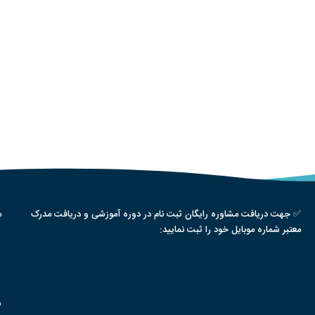
✅ جهت دریافت مشاوره رایگان ثبت نام در دوره آموزشی و دریافت مدرک
م
معتبر شماره موبایل خود را ثبت نمایید:
س