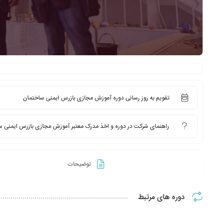
تقویم به روز رسانی دوره آموزش مجازی بازرس ایمنی ساختمان
راهنمای شرکت در دوره و اخذ مدرک معتبر آموزش مجازی بازرس ایمنی س
توضیحات
دوره های مرتبط