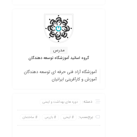
مدرس
گروه اساتید آموزشگاه توسعه دهندگان
آموزشگاه آزاد فنی حرفه ای توسعه دهندگان
آموزش و کارآفرینی ایرانیان
دسته:
دوره های بهداشت و ایمنی
برچسب:
ایمنی
بازرس
ساختمان