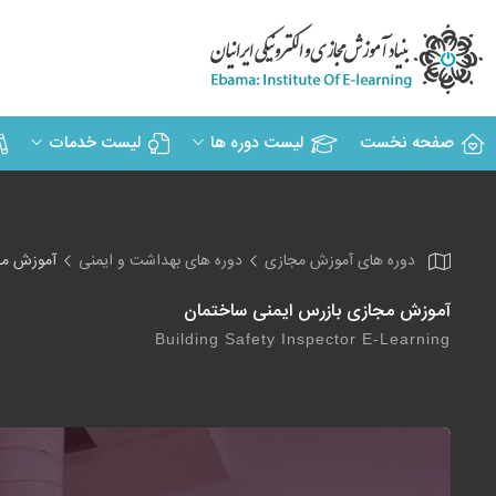
صفحه نخست
لیست دوره ها
لیست خدمات
دوره های آموزش مجازی
دوره های بهداشت و ایمنی
آموزش مج
آموزش مجازی بازرس ایمنی ساختمان
Building Safety Inspector E-Learning