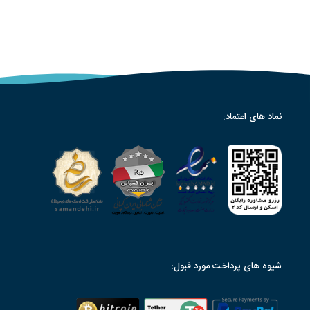
نماد های اعتماد:
شیوه های پرداخت مورد قبول: