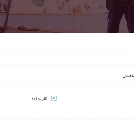
اختمان
نظرات (0)