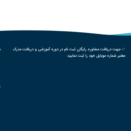
✅ جهت دریافت مشاوره رایگان ثبت نام در دوره آموزشی و دریافت مدرک
م
معتبر شماره موبایل خود را ثبت نمایید:
س