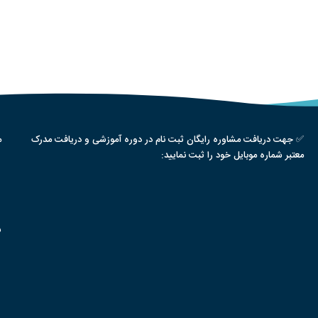
✅ جهت دریافت مشاوره رایگان ثبت نام در دوره آموزشی و دریافت مدرک
م
معتبر شماره موبایل خود را ثبت نمایید:
س