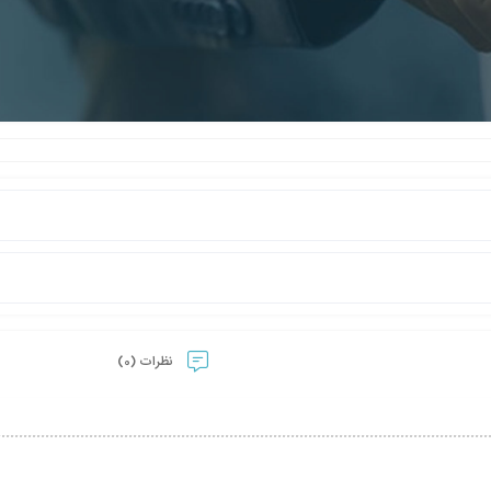
نظرات (0)