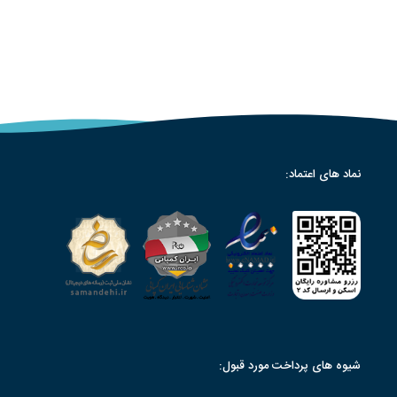
نماد های اعتماد:
شیوه های پرداخت مورد قبول: