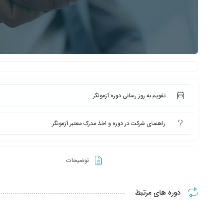
تقویم به روز رسانی دوره آزمونگر
راهنمای شرکت در دوره و اخذ مدرک معتبر آزمونگر
توضیحات
دوره های مرتبط