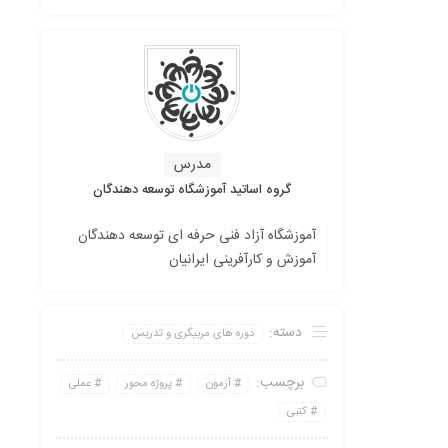
مدرس
گروه اساتید آموزشگاه توسعه دهندگان
آموزشگاه آزاد فنی حرفه ای توسعه دهندگان
آموزش و کارآفرینی ایرانیان
دسته:
دوره های مربیگری و تدریس
برچسب:
آزمون
پروژه محور
عملی
کتبی