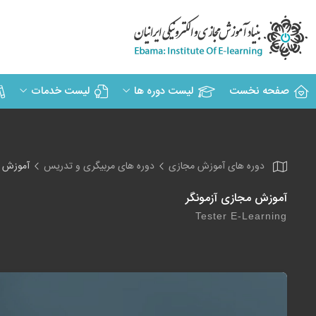
صفحه نخست
لیست دوره ها
لیست خدمات
دوره های آموزش مجازی
دوره های مربیگری و تدریس
آموزش م
آموزش مجازی آزمونگر
Tester E-Learning