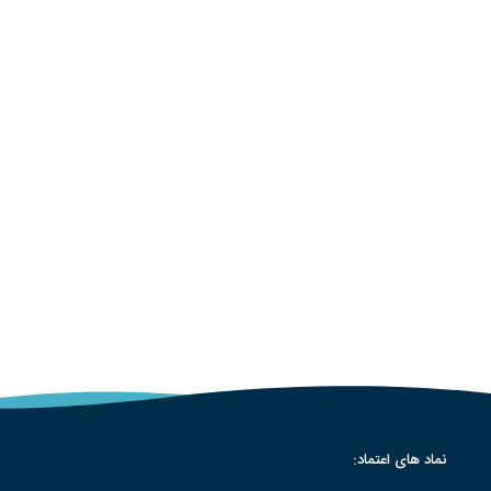
نماد های اعتماد: