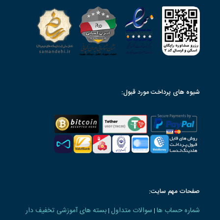
شیوه های پرداخت مورد قبول:
صفحات مهم سایت:
شماره حساب ها
سوالات متداول
بسته های آموزشی تخفیف دار
|
|