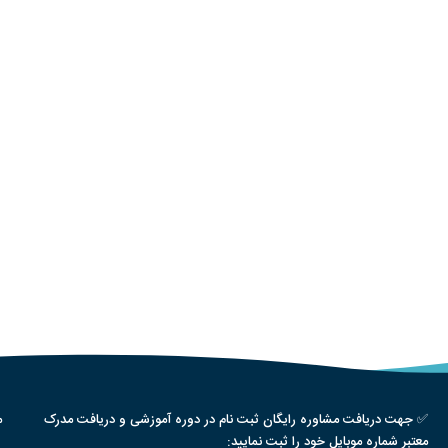
✅ جهت دریافت مشاوره رایگان ثبت نام در دوره آموزشی و دریافت مدرک
م
معتبر شماره موبایل خود را ثبت نمایید: