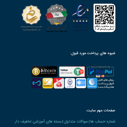
شیوه های پرداخت مورد قبول:
صفحات مهم سایت:
شماره حساب ها
سوالات متداول
بسته های آموزشی تخفیف دار
|
|