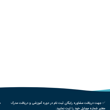
✅ جهت دریافت مشاوره رایگان ثبت نام در دوره آموزشی و دریافت مدرک
م
معتبر شماره موبایل خود را ثبت نمایید: