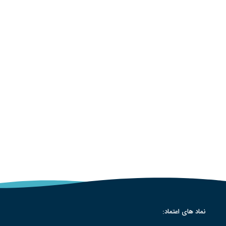
نماد های اعتماد: