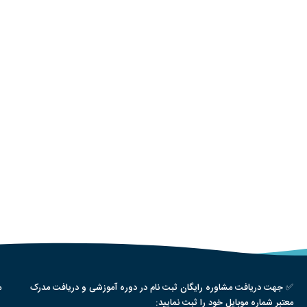
✅ جهت دریافت مشاوره رایگان ثبت نام در دوره آموزشی و دریافت مدرک
م
معتبر شماره موبایل خود را ثبت نمایید: