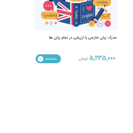
مدرک زبان خارجی با ارزیابی در تمام زبان ها
5,235,000
تومان
مشاهده