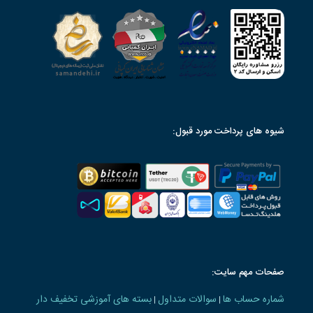
شیوه های پرداخت مورد قبول:
صفحات مهم سایت:
شماره حساب ها
سوالات متداول
بسته های آموزشی تخفیف دار
|
|