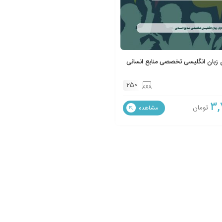
زبان انگلیسی تخصصی منابع انسانی
250
3,
تومان
مشاهده