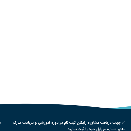
✅ جهت دریافت مشاوره رایگان ثبت نام در دوره آموزشی و دریافت مدرک
م
معتبر شماره موبایل خود را ثبت نمایید: