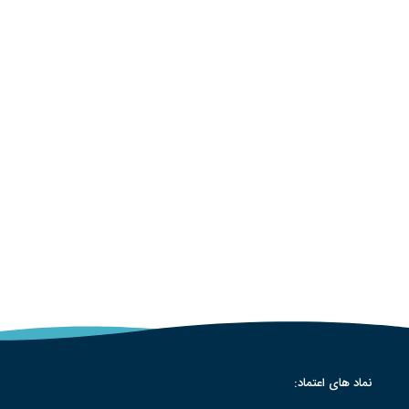
نماد های اعتماد: