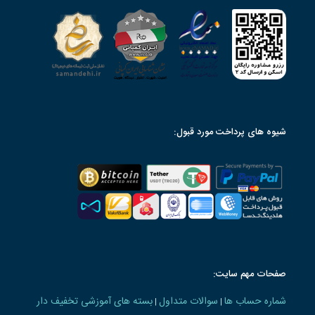
شیوه های پرداخت مورد قبول:
صفحات مهم سایت:
شماره حساب ها
سوالات متداول
بسته های آموزشی تخفیف دار
|
|