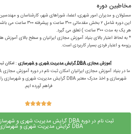
مخاطبین
دوره
مسئولان و مدیران امور شهری، اعضا، شوراهای شهر، کارشناسان و مهندسین 
هر یک به مدت ۳۰۰ ساعت ) تعلق می گیرد.
* به لحاظ اعتبار بالای بنیاد آموزش مجازی ایرانیان و سطح بالای آموزش ه
رزومه و اعتبار فردی بسیار کاربردی است.
آموزش مجازی DBA گرایش مدیریت شهری و شهرسازی
: امکان ثبت
فراهم آورده ایم.





ثبت نام در دوره DBA گرایش مدیریت شهری و 
DBA گرایش مدیریت شهری و شهرسازی