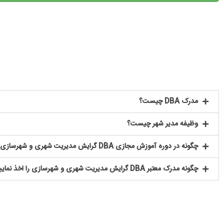
مدرک DBA چیست؟
وظیفه مدیر شهر چیست؟
چگونه در دوره آموزش مجازی DBA گرایش مدیریت شهری و شهرسازی شرکت کنیم؟
چگونه مدرک معتبر DBA گرایش مدیریت شهری و شهرسازی را اخذ نماییم؟