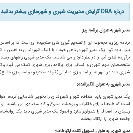
درباره DBA گرایش مدیریت شهری و شهرسازی بیشتر بدانید:​
مدیر شهر به عنوان برنامه ریز:
برنامه ریزی، مجموعه ای از تصمیم گیری های سنجیده ای است که بر اساس
بینی باید کرد. یک مدیر شهر در ذهن خود و با کمک شهروندان به تعیین و شن
برآورده شدن آنها را در نظر دارد و می شناسد. یک مدیر شهری راههای رسیدن
متخصصان علوم شهری و انسانی برای برنامه ریزی شهری کمک می گیرد و تنها ب
شهری باید در شهر به برنامه ریزی عملیاتی(کوتاه مدت) و برنامه ریزی جامع(ب
مدیر شهری به عنوان انگیزاننده:
یک مدیر شهری باید اهداف، شهر و شهروندان را بخوبی شناسایی کرده، موانع رس
است که طبیعتا دارای خلقیات و روحیات متنوع و گاه متضادی می باشند. او 
رسیدن به اهداف را هموارتر سازد و اصولا یک مدیر شهری باید یک روانشنا
جامعه شهری را ارتقاء بخشد.
مدیر شهری به عنوان تسهیل کننده ارتباطات: