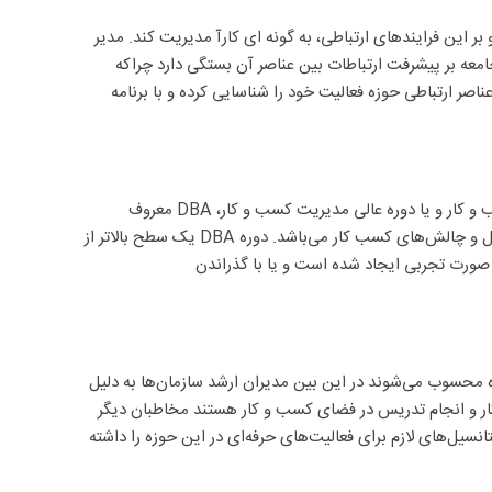
این فرایندهای ارتباطی، به گونه ای کارآ مدیریت کند. مدیر
عه بر پیشرفت ارتباطات بین عناصر آن بستگی دارد چراکه
اصر ارتباطی حوزه فعالیت خود را شناسایی کرده و با برنامه
 کار و یا دوره عالی مدیریت کسب و کار،
DBA
معروف
و چالش‌های کسب کار می‌باشد. دوره
DBA
یک
سطح بالاتر از
صورت تجربی ایجاد شده است و یا با گذراندن
ه محسوب می‌شوند در این بین مدیران ارشد سازمان‌ها به دلیل
 کار و انجام تدریس در فضای کسب و کار هستند مخاطبان دیگر
سیل‌های لازم برای فعالیت‌های حرفه‌ای در این حوزه را داشته