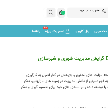
عضویت
ورود
0
داغ
 تحصیلی
پنل کاربری
عضویت ویژه
راهنما
. هدف این دوره توسعه مهارت های تحقیق و پژوهش در کنار اصول به کارگیری
فهم عمیقی از دانش مدیریت در زمینه های بازاریابی، تفکر
را توسعه داده و توانمندی های خود برای تصمیم گیری و تفکر