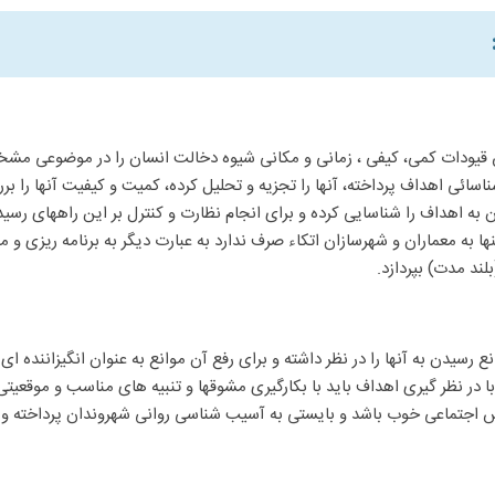
 قیودات کمی، کیفی ، زمانی و مکانی شیوه دخالت انسان را در موضوعی مش
اسائی اهداف پرداخته، آنها را تجزیه و تحلیل کرده، کمیت و کیفیت آنها را 
 به اهداف را شناسایی کرده و برای انجام نظارت و کنترل بر این راههای رسی
ه معماران و شهرسازان اتکاء صرف ندارد به عبارت دیگر به برنامه ریزی و مد
لند مدت) بپردازد.
یدن به آنها را در نظر داشته و برای رفع آن موانع به عنوان انگیزاننده ای ق
با در نظر گیری اهداف باید با بکارگیری مشوقها و تنبیه های مناسب و موقع
س اجتماعی خوب باشد و بایستی به آسیب شناسی روانی شهروندان پرداخته و رو