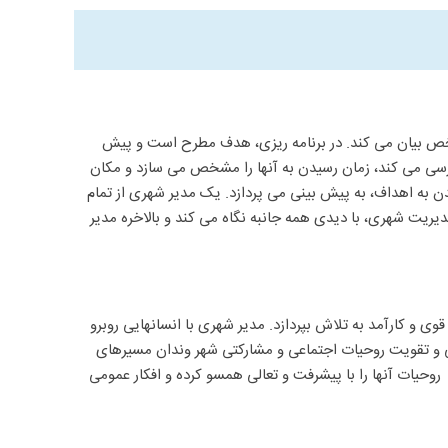
خص بیان می کند. در برنامه ریزی، هدف مطرح است و پیش
بررسی می کند، زمان رسیدن به آنها را مشخص می سازد و مکان
دن به اهداف، به پیش بینی می پردازد. یک مدیر شهری از تمام
یریت شهری، با دیدی همه جانبه نگاه می کند و بالاخره مدیر
وی و کارآمد به تلاش بپردازد. مدیر شهری با انسانهایی روبرو
یتی و تقویت روحیات اجتماعی و مشارکتی شهر وندان مسیرهای
حیات آنها را با پیشرفت و تعالی همسو کرده و افکار عمومی