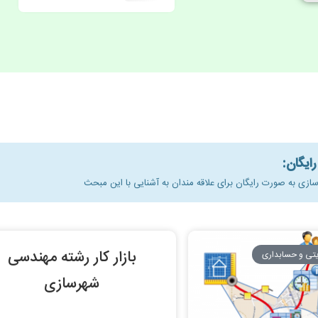
بازار کار رشته مهندسی
یتی و حسابداری
شهرسازی