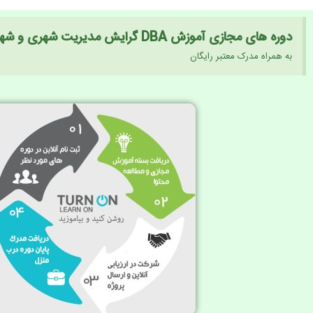
دوره های مجازی آموزش DBA گرایش مدیریت شهری و شهرسازی:
به همراه مدرک معتبر رایگان