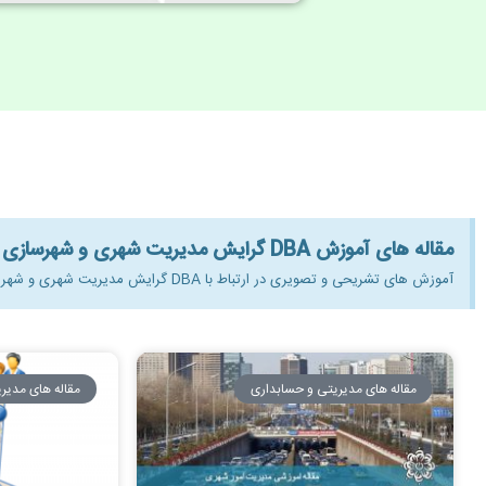
مقاله های آموزش DBA گرایش مدیریت شهری و شهرسازی رایگان:
آموزش های تشریحی و تصویری در ارتباط با DBA گرایش مدیریت شهری و شهرسازی به صورت رایگان برای علاقه مندان به آشنایی با این مبحث
مقاله های مدیریتی و حسابداری
مقاله های مدیر