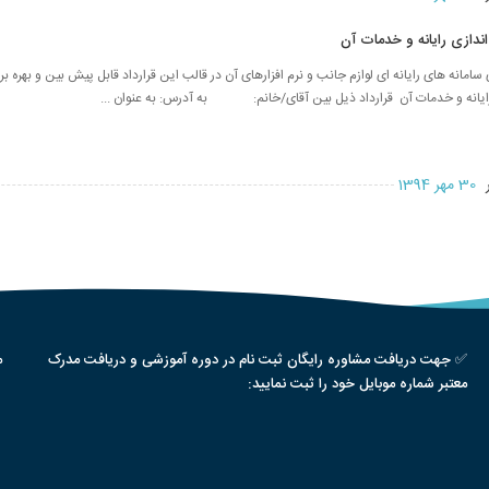
 اندازی رایانه و خدمات آن
امانه های رایانه ای لوازم جانب و نرم افزارهای آن در قالب این قرارداد قابل پیش بین و بهره ب
ی رایانه و خدمات آن قرارداد ذیل بین آقای/خانم: به آدرس: به عنوان ...
ر
30 مهر 1394
✅ جهت دریافت مشاوره رایگان ثبت نام در دوره آموزشی و دریافت مدرک
م
معتبر شماره موبایل خود را ثبت نمایید: