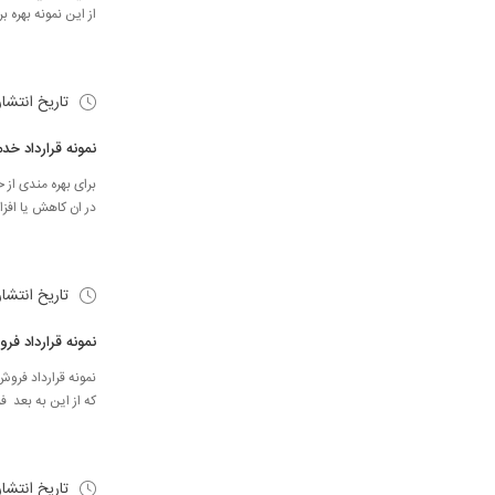
از اين نمونه بهره ب
تاریخ انتشا
نمونه قرارداد خد
برای بهره مندی از
در ان کاهش یا افزا
تاریخ انتشا
نمونه قرارداد فر
نمونه قرارداد فروش 
که از این به بعد فروش
تاریخ انتشا