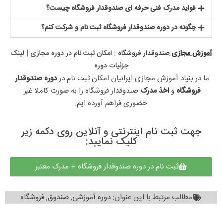
فواید مدرک فنی حرفه ای صندوقدار فروشگاه چیست؟
چگونه در دوره صندوقدار فروشگاه ثبت نام و شرکت کنم؟
آموزش مجازی
صندوقدار فروشگاه
: امکان ثبت نام در دوره مجازی​ | لینک
جزئیات دوره
ما در بنیاد آموزش مجازی ایرانیان امکان ثبت نام در 
دوره صندوقدار 
فروشگاه
 و 
اخذ مدرک 
صندوقدار فروشگاه را به صورت کاملا غیر 
حضوری فراهم آورده ایم.
جهت ثبت نام اینترنتی و آنلاین روی دکمه زیر
کلیک نمایید:
ثبت نام در دوره صندوقدار فروشگاه + مدرک معتبر
مطالب مرتبط با این عنوان:
دوره آموزشی
,
صندوق
,
فروشگاه