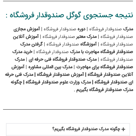
نتیجه جستجوی گوگل صندوقدار فروشگاه :
مدرک
صندوقدار فروشگاه |
دوره
صندوقدار فروشگاه |
آموزش مجازی
صندوقدار فروشگاه |
مدرک معتبر
صندوقدار فروشگاه |
آموزش آنلاین
صندوقدار فروشگاه |
آموزشگاه
صندوقدار فروشگاه |
گرفتن مدرک
صندوقدار فروشگاه مهاجرت با مدرک
صندوقدار فروشگاه |
خرید مدرک
صندوقدار فروشگاه |
مدرک صندوقدار فروشگاه فنی حرفه ای
|
مدرک
صندوقدار فروشگاه برای مهاجرت
|
مدرک بین المللی مشاوره
|
آموزش
آنلاین صندوقدار فروشگاه | آموزش صندوقدار فروشگاه | مدرک فنی حرفه
ای صندوقدار فروشگاه | مدرک وزارت علوم صندوقدار فروشگاه | چگونه
مدرک صندوقدار فروشگاه بگیریم .
چگونه مدرک صندوقدار فروشگاه بگیریم؟