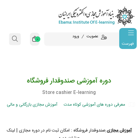
عضویت
ورود
0
فهرست
دوره آموزشی صندوقدار فروشگاه
Store cashier E-learning
معرفی دوره های آموزشی کوتاه مدت
آموزش مجازی بازرگانی و مالی
ص
آموزش مجازی
صندوقدار فروشگاه
: امکان ثبت نام در دوره مجازی​ | لینک