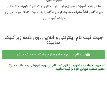
جزئیات دوره
ما در بنیاد آموزش مجازی ایرانیان امکان ثبت نام در 
دوره 
صندوقدار 
فروشگاه و 
اخذ مدرک 
صندوقدار فروشگاه را به صورت کاملا غیر حضوری 
فراهم آورده ایم.
جهت ثبت نام اینترنتی و آنلاین روی دکمه زیر کلیک
نمایید:
ثبت نام در دوره صندوقدار فروشگاه + مدرک معتبر
✅ جهت دریافت مشاوره رایگان ثبت نام در دوره آموزشی و دریافت مدرک
معتبر شماره موبایل خود را ثبت نمایید: