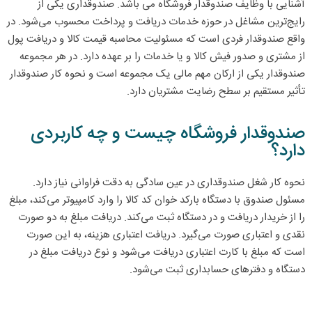
آشنایی با وظایف صندوقدار فروشگاه می باشد. صندوقداری یکی از
رایج‌ترین مشاغل در حوزه خدمات دریافت و پرداخت محسوب می‌شود. در
واقع صندوقدار فردی است که مسئولیت محاسبه قیمت کالا و دریافت پول
از مشتری و صدور فیش کالا و یا خدمات را بر عهده دارد. در هر مجموعه
صندوقدار یکی از ارکان مهم مالی یک مجموعه است و نحوه کار صندوقدار
تأثیر مستقیم بر سطح رضایت مشتریان دارد.
صندوقدار فروشگاه چیست و چه کاربردی
دارد؟
نحوه کار شغل صندوقداری در عین سادگی به دقت فراوانی نیاز دارد.
مسئول صندوق با دستگاه بارکد خوان کد کالا را وارد کامپیوتر می‌کند، مبلغ
را از خریدار دریافت و در دستگاه ثبت می‌کند. دریافت مبلغ به دو صورت
نقدی و اعتباری صورت می‌گیرد. دریافت اعتباری هزینه، به این صورت
است که مبلغ با کارت اعتباری دریافت می‌شود و نوع دریافت مبلغ در
دستگاه و دفترهای حسابداری ثبت می‌شود.