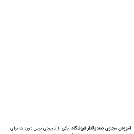
آموزش مجازی صندوقدار فروشگاه،
یکی از کاربردی ترین دوره ها برای