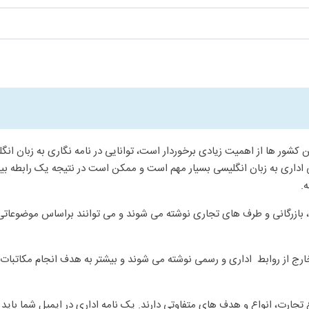
ین کشور ها از اهمیت زیادی برخوردار است، توانایی در نامه نگاری به زبان ان
اری به زبان انگلیسی بسیار مهم است و ممکن است در نتیجه یک رابطه بین ال
ه.
، بازرگانی و طرف های تجاری نوشته می شوند و می توانند براساس موضوعات
ارج از روابط اداری و رسمی نوشته می شوند و بیشتر به هدف انجام مکاتبات د
تجارت، انواع و هدف های متفاوتی دارند. یک نامه اداری در ایمیل شما باید د