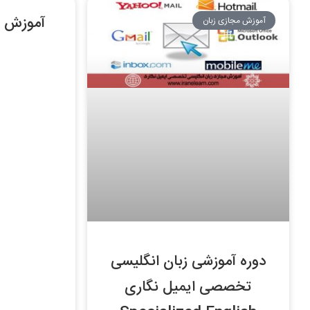
آموزش ن
آموزش مجازی زبان
دوره آموزشی زبان انگلیسی
تخصصی ایمیل نگاری