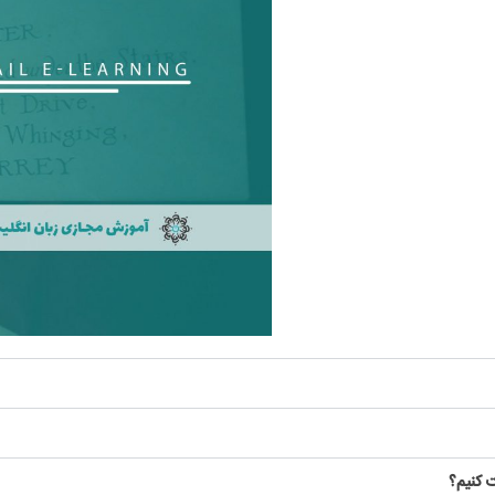
 کنیم؟