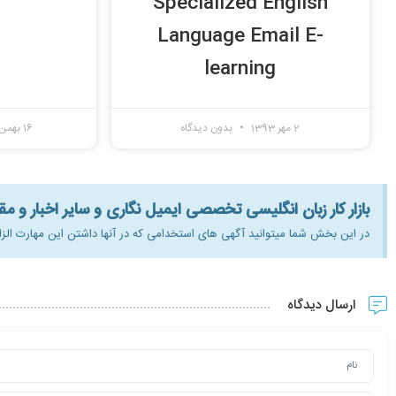
Specialized English
Language Email E-
learning
2 مهر 1393
بدون دیدگاه
16 بهمن 1392
بازار کار زبان انگلیسی تخصصی ایمیل نگاری و سایر اخبار و مق
در این بخش شما میتوانید آگهی های استخدامی که در آنها داشتن این مهارت الز
ارسال دیدگاه