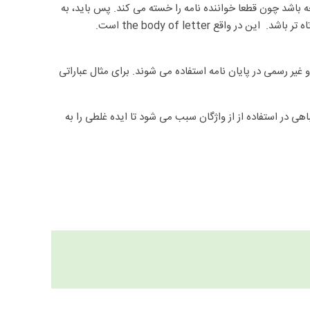
باشد چون قطعا خواننده نامه را خسته می کند. پس باید، به
ع the body of letter است.
یر رسمی در پایان نامه استفاده می شوند. برای مثال عباراتی
ی در استفاده از از واژگان سبب می شود تا ایده غلطی را به