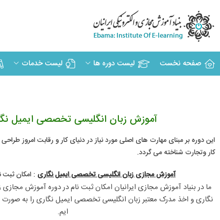
صفحه نخست
لیست دوره ها
لیست خدمات
آموزش زبان انگلیسی تخصصی ایمیل نگا
این دوره بر مبنای مهارت های اصلی مورد نیاز در دنیای کار و رقابت امروز طراحی
کار وتجارت شناخته می گردد.
آموزش مجازی زبان انگلیسی تخصصی ایمیل نگاری
: امکان ثبت ن
ایم.