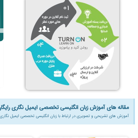
مقاله های آموزش زبان انگلیسی تخصصی ایمیل نگاری رایگان
آموزش های تشریحی و تصویری در ارتباط با زبان انگلیسی تخصصی ایمیل نگاری به