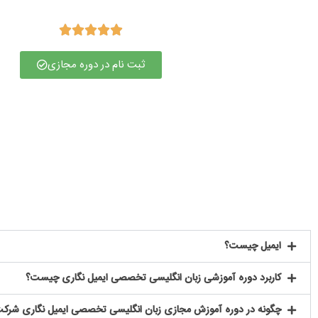





ثبت نام در دوره مجازی
ایمیل چیست؟
کاربرد دوره آموزشی زبان انگلیسی تخصصی ایمیل نگاری چیست؟
چگونه در دوره آموزش مجازی زبان انگلیسی تخصصی ایمیل نگاری شرکت