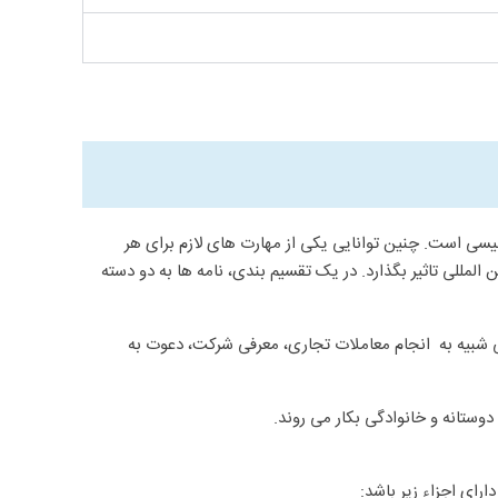
گلیسی است. چنین توانایی یکی از مهارت های لازم برای هر
مللی تاثیر بگذارد. در یک تقسیم بندی، نامه ها به دو دسته
ی شبیه به انجام معاملات تجاری، معرفی شرکت، دعوت به
وستانه و خانوادگی بکار می روند.
ارای اجزاء زیر باشد: