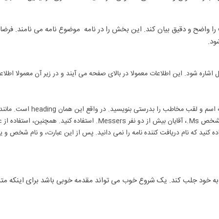
 را واضح و دقیق بیان کند. این بخش را در نامه موضوع نامه می نامند. فرضا 
اشاره شود. این اطلاعات معمولا در بالای صفحه می آیند و در زیر آن معمولا اطلا
رد Lord، بانو Lady و را برای مواقعی استفاده کنید که نام دریافت کننده نامه را نمی دانید. پس از این عبارت
به خود جلب کند. یک شروع خوب می تواند مقدمه خوبی باشد برای اینکه متن ا