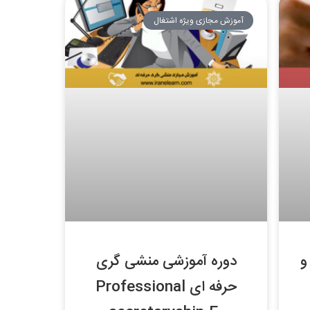
آموزش مجازی ویژه اشتغال
و
دوره آموزشی منشی گری
حرفه ای Professional