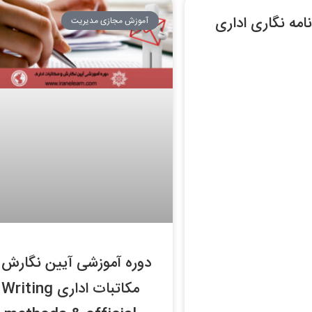
امه نگاری اداری
آموزش مجازی مدیریت
دوره آموزشی آیین نگارش 
مکاتبات اداری Writing