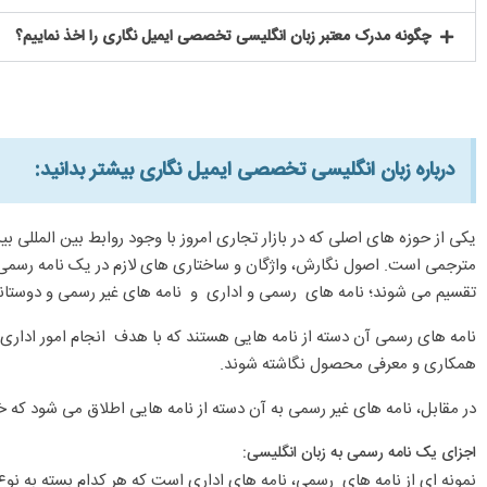
چگونه مدرک معتبر زبان انگلیسی تخصصی ایمیل نگاری را اخذ نماییم؟
درباره زبان انگلیسی تخصصی ایمیل نگاری بیشتر بدانید:​
یکی از حوزه های اصلی که در بازار تجاری امروز با وجود روابط بین المللی ب
مترجمی است. اصول نگارش، واژگان و ساختاری های لازم در یک نامه رسمی اد
تقسیم می شوند؛ نامه های رسمی و اداری و نامه های غیر رسمی و دوستان
نامه های رسمی آن دسته از نامه هایی هستند که با هدف انجام امور اداری
همکاری و معرفی محصول نگاشته شوند.
در مقابل، نامه های غیر رسمی به آن دسته از نامه هایی اطلاق می شود که خ
اجزای یک نامه رسمی به زبان انگلیسی:
نمونه ای از نامه های رسمی، نامه های اداری است که هر کدام بسته به نوع 