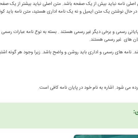
لی نامه نباید بیش از یک صفحه باشد. متن اصلی نباید بیشتر از یک صفحه 
تن یک متن ایمیل و نه یک نامه اداری هستید، متن نامه باید کوتاه تر باشد. این در واق
یانی رسمی و برخی دیگر غیر رسمی هستند . بسته به نوع نامه عبارات رسمی و غ
. نامه های رسمی و اداری باید روشن و واضح باشد. زیرا وجود هر گونه اشتباه
ده می شود. اشاره به نام خود در پایان نامه کافی است.
: