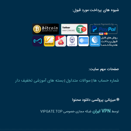
شیوه های پرداخت مورد قبول:
صفحات مهم سایت:
شماره حساب ها
سوالات متداول
بسته های آموزشی تخفیف دار
|
|
🌐 میزبانی پروکسی دانلود محتوا
VPN ایران
توسط
شبکه مجازی خصوصی VIPGATE.TOP