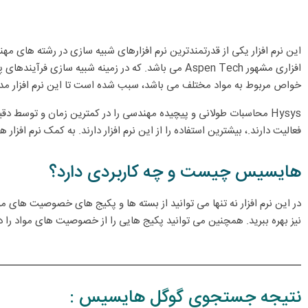
این نرم افزار یکی از قدرتمندترین نرم افزارهای شبیه سازی در رشته های مه
افزاری مشهور Aspen Tech می باشد. که در زمینه شبیه
خواص مربوط به مواد مختلف می باشد، سبب شده است تا این نرم افزار مدل‌ه
Hysys محاسبات طولانی و پیچیده مهندسی را در کمترین زمان و توسط دق
فعالیت دارند.، بیشترین استفاده را از این نرم افزار دارند. به کمک نرم اف
هایسیس چیست و چه کاربردی دارد؟
نیز بهره ببرید. همچنین می توانید پکیج هایی را از خصوصیت های مواد را در
نتیجه جستجوی گوگل هایسیس :