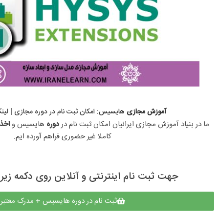
آموزش مجازی
هایسیس
: امکان ثبت نام در دوره مجازی​ | لی
ما در بنیاد آموزش مجازی ایرانیان امکان ثبت نام در 
دوره 
هایسیس و 
اخذ
کاملا غیر حضوری فراهم آورده ایم.
جهت ثبت نام اینترنتی و آنلاین روی دکمه زیر 
ثبت نام در دوره هایسیس + مدرک معتبر