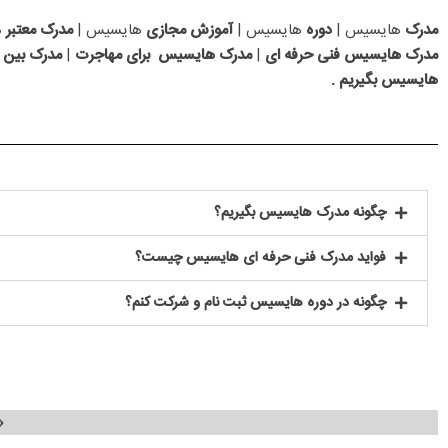
مدرک
هایسیس |
دوره
هایسیس |
آموزش مجازی
هایسیس |
مدرک معتبر
ه
مدرک هایسیس فنی حرفه ای
|
مدرک هایسیس برای مهاجرت
|
مدرک بین ا
هایسیس بگیریم .
چگونه مدرک هایسیس بگیریم؟
فواید مدرک فنی حرفه ای هایسیس چیست؟
چگونه در دوره هایسیس ثبت نام و شرکت کنم؟