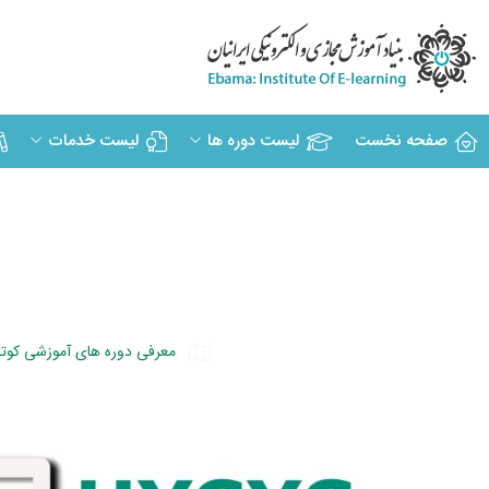
صفحه نخست
لیست دوره ها
لیست خدمات
معرفی دوره های آموزشی کوت