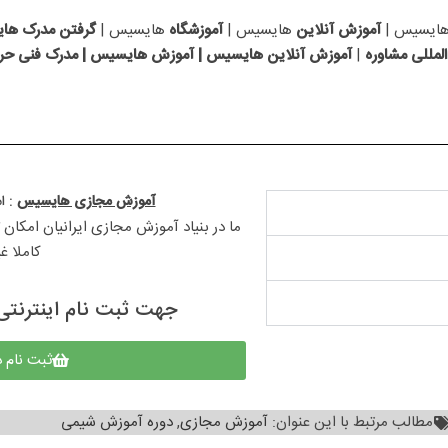
ایسیس |
آموزش آنلاین
هایسیس |
آموزشگاه
هایسیس |
گرفتن مدرک
های
لمللی مشاوره
|
آموزش آنلاین هایسیس | آموزش هایسیس | مدرک فنی حرف
آموزش مجازی هایسیس
: ا
ما در بنیاد آموزش مجازی ایرانیان امکان ث
کاملا غ
جهت ثبت نام اینترنتی 
ثبت نام 
مطالب مرتبط با این عنوان:
آموزش مجازی
,
دوره آموزش شیمی