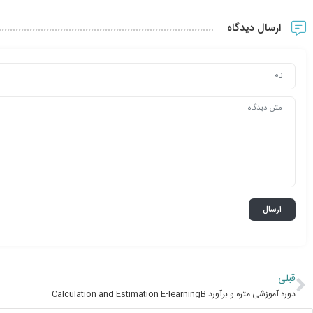
ارسال دیدگاه
قبلی
دوره آموزشی متره و برآورد Calculation and Estimation E-learningB