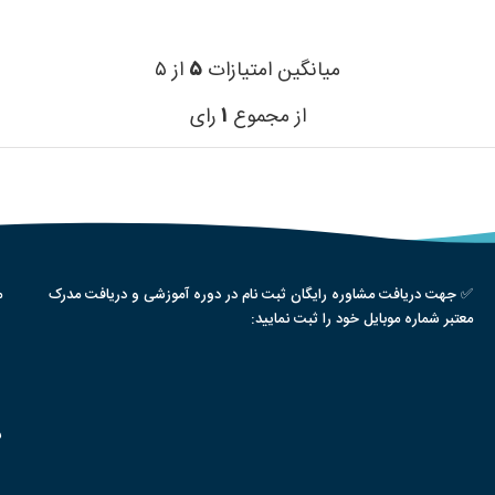
میانگین امتیازات
۵
از ۵
از مجموع
۱
رای
✅ جهت دریافت مشاوره رایگان ثبت نام در دوره آموزشی و دریافت مدرک
م
معتبر شماره موبایل خود را ثبت نمایید:
س