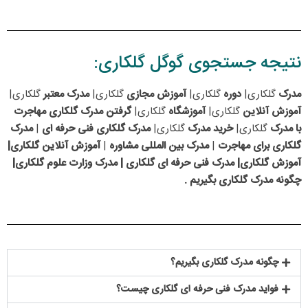
نتیجه جستجوی گوگل گلکاری:
مدرک
گلکاری|
دوره
گلکاری|
آموزش مجازی
گلکاری|
مدرک معتبر
گلکاری|
آموزش آنلاین
گلکاری|
آموزشگاه
گلکاری|
گرفتن مدرک
گلکاری مهاجرت
با مدرک
گلکاری|
خرید مدرک
گلکاری|
مدرک گلکاری فنی حرفه ای
|
مدرک
گلکاری برای مهاجرت
|
مدرک بین المللی مشاوره
|
آموزش آنلاین گلکاری|
آموزش گلکاری| مدرک فنی حرفه ای گلکاری | مدرک وزارت علوم گلکاری|
چگونه مدرک گلکاری بگیریم .
چگونه مدرک گلکاری بگیریم؟
فواید مدرک فنی حرفه ای گلکاری چیست؟