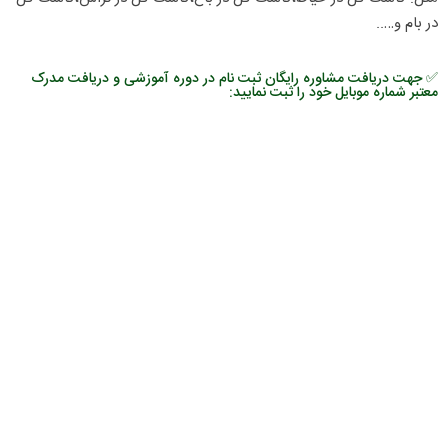
در بام و…..
✅ جهت دریافت مشاوره رایگان ثبت نام در دوره آموزشی و دریافت مدرک
معتبر شماره موبایل خود را ثبت نمایید: