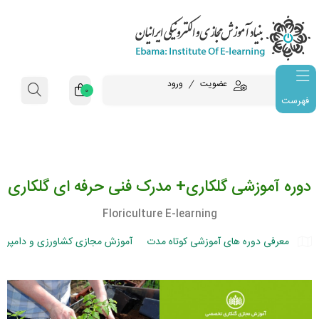
عضویت
ورود
0
فهرست
دوره آموزشی گلکاری+ مدرک فنی حرفه ای گلکاری
Floriculture E-learning
معرفی دوره های آموزشی کوتاه مدت
آموزش مجازی کشاورزی و دامپرو