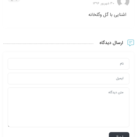
30 شهریور 1396
اشنایی با گل وگلخانه
ارسال دیدگاه