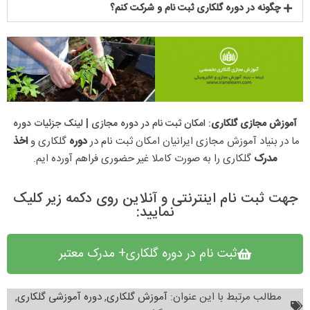
چگونه در دوره گلکاری ثبت نام و شرکت کنم؟
آموزش مجازی گلکاری
: امکان ثبت نام در دوره مجازی​ | لینک جزئیات دوره
ما در بنیاد آموزش مجازی ایرانیان امکان ثبت نام در 
دوره 
گلکاری و 
اخذ 
مدرک 
گلکاری را به صورت کاملا غیر حضوری فراهم آورده ایم.
جهت ثبت نام اینترنتی و آنلاین روی دکمه زیر کلیک
نمایید:
ثبت نام در دوره گلکاری+ مدرک معتبر
مطالب مرتبط با این عنوان:
آموزش گلکاری
,
دوره آموزشی گلکاری
,