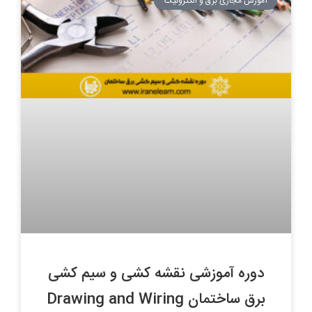
آموزش مجازی برق و الکترونیک
دوره آموزشی نقشه کشی و سیم کشی
برق ساختمان Drawing and Wiring