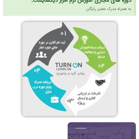
دوره های مجازی آموزش نرم افزار دیگسایلنت:
به همراه مدرک معتبر رایگان