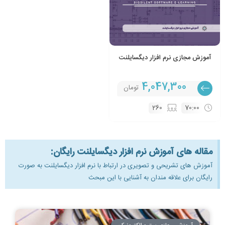
آموزش مجازی نرم افزار دیگسایلنت
4,047,300
تومان
260
70:00
مقاله های آموزش نرم افزار دیگسایلنت رایگان:
آموزش های تشریحی و تصویری در ارتباط با نرم افزار دیگسایلنت به صورت
رایگان برای علاقه مندان به آشنایی با این مبحث