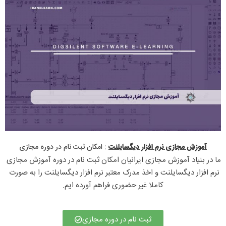
آموزش مجازی نرم افزار دیگسایلنت
: امکان ثبت نام در دوره مجازی​
ما در بنیاد آموزش مجازی ایرانیان امکان ثبت نام در دوره آموزش مجازی 
نرم افزار دیگسایلنت و اخذ مدرک معتبر نرم افزار دیگسایلنت را به صورت 
کاملا غیر حضوری فراهم آورده ایم.
ثبت نام در دوره مجازی