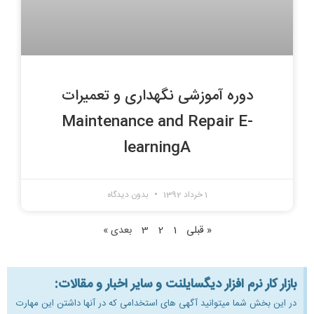
دوره آموزشی نگهداری و تعمیرات
Maintenance and Repair E-
learningA
1 خرداد 1392
بدون دیدگاه
« قبلی
1
2
3
بعدی »
بازار کار نرم افزار دیگسایلنت و سایر اخبار و مقالات:
در این بخش شما میتوانید آگهی های استخدامی که در آنها داشتن این مهارت