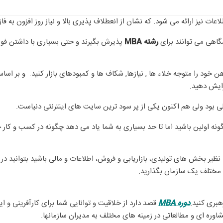
ات نیز ارائه می شود. که نشان از انعطلاف پذیری بالا و نیاز روز افزون به ف
شگاهی می توانند برای
رشته MBA
پذیرش بگیرند و حتی بسیاری با داشتن فوق
ود را متوجه خلاء ها , نیازها, شکاف ها و کمبودهای بازار کنید. و بر اسا
فزایش دهید.
ه اولین باشید اما تا حد بسیاری به شما یاد می دهد چگونه در کسب و کار خود 
. نظیر بخش های تولیدی، بازاریابی و فروش، اطلاعات و مالی باشید بتوانید
مختلف یک سازمان بگذارید.
هبری کنید.
دوره MBA
قصد دارد از خلاقیت و توانایی شما برای کارآفرینی و ا
شاوره ای و مطالعاتی در زمینه های مختلف به مدیران سازمانها.