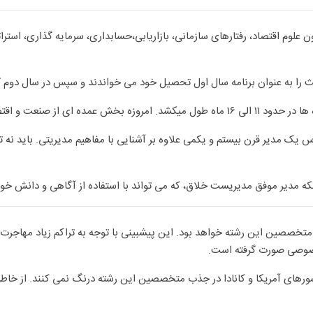
وم اقتصاد، رفتارهای سازمانی، بازاریابی،حسابداری، سرمایه گذاری، استرا
 را به عنوان برنامه سال اول تحصیل خود می خواندند و سپس در سال دوم 
بحث فن آوری اطلاعات می باشد.
یک مدیر قرن بیستم و یکمی علاوه بر آشنایی با مفاهیم مدیریتی. باید نه تنها
لکه مدیر موفق مدیریست خلاق، که می تواند با استفاده از آگاهی و دانش خ
ان حداقل تا ۱۰ سال آینده نیازمند متخصصین این رشته خواهد بود. این پیشبینی با توجه به تراک
خصوصی صورت گرفته است.
شورهای آمریکا و کانادا در جذب متخصصین این رشته درنگ نمی کنند. از خاطر 