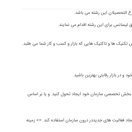
ازغ التحصیلان این رشته می باشد.
 لیسانس برای این رشته اقدام می نمایند.
س تکنیک ها و تاکتیک هایی که بازار و کسب و کار شما می طلبد.
و در بازار رقابتی بهترین باشید.
 در بخش تخصصی سازمان خود ایجاد تحول کنید. و یا بر اساس
یجاد فعالیت های جدیددر درون سازمان استفاده کند. => زمینه