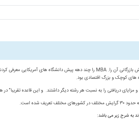
Business در واقع کل پروسه یک کسب و کار را شامل می شود نه فقط بخش بازرگانی آن را. MBA را 
گاه های کوچک و بزرگ اقتصادی بود.
ریف شده است.
د به شرح زیر می باشد: