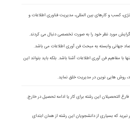
تژی، کسب و کارهای بین المللی، مدیریت فناوری اطلاعات و
گرایش مورد نظر خود را به صورت تخصصی دنبال می کردند.
 با مفاهیم فن آوری اطلاعات آشنا باشد. بلکه باید بتواند این
ود، روش هایی نوین در مدیریت خلق نماید.
م زیاد مهاجرت فارغ التحصیلان این رشته برای کار یا ادامه تحصیل در خارج.
نبرید که بسیاری از دانشجویان این رشته از همان ابتدای