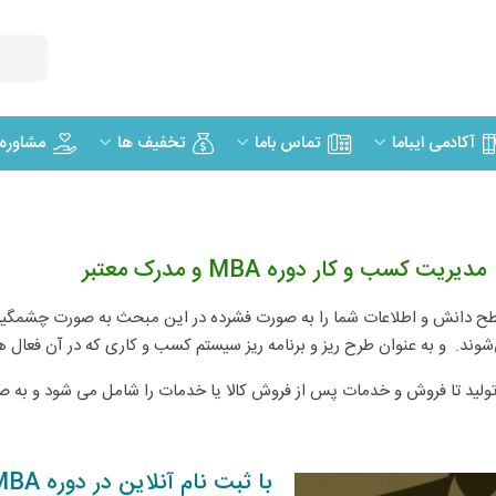
مشاوره
آکادمی ایباما
تماس باما
تخفیف ها
مدیریت کسب و کار دوره MBA و مدرک معتبر
 دانش و اطلاعات شما را به صورت فشرده در این مبحث به صورت چشمگیری ا
ی کلیه عملیاتی که از تولید تا فروش و خدمات پس از فروش کالا یا خدمات را شامل می شود 
با ثبت نام آنلاین در دوره MBA بنیاد آموزش مجازی ایرانیان: