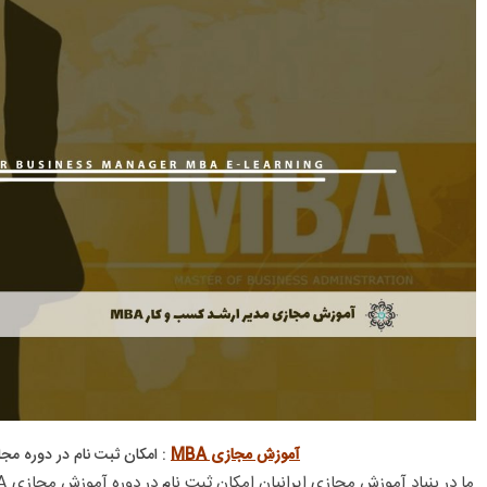
آموزش مجازی MBA
: امکان ثبت نام در دوره مجا