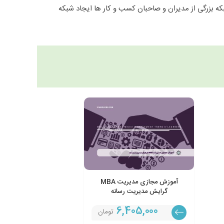
ه بزرگی از مدیران و صاحبان کسب و کار ها ایجاد شبکه
آموزش مجازی مدیریت MBA
گرایش مدیریت رسانه
6,405,000
تومان