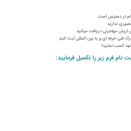
نام در دسترس است
ضوری ندارید
ی ارزش مهاجرتی دریافت میکنید
 فنی حرفه ای و یا بین المللی ثبت کنید
نام فرم زیر را تکمیل فرمایید: