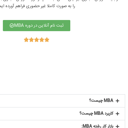
را به صورت کاملا غیر حضوری فراهم آورده ایم
ثبت نام آنلاین در دوره MBA





MBA چیست؟
کاربرد MBA چیست؟
بازار کار رشته MBA: