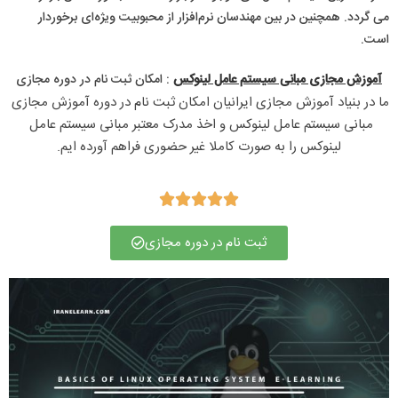
می گردد. همچنین در بین مهندسان نرم‌افزار از محبوبیت ویژه‌ای برخوردار
است.
آموزش مجازی مبانی سیستم عامل لینوکس
: امکان ثبت نام در دوره مجازی​
ما در بنیاد آموزش مجازی ایرانیان امکان ثبت نام در دوره آموزش مجازی 
مبانی سیستم عامل لینوکس و اخذ مدرک معتبر مبانی سیستم عامل 
لینوکس را به صورت کاملا غیر حضوری فراهم آورده ایم.





ثبت نام در دوره مجازی