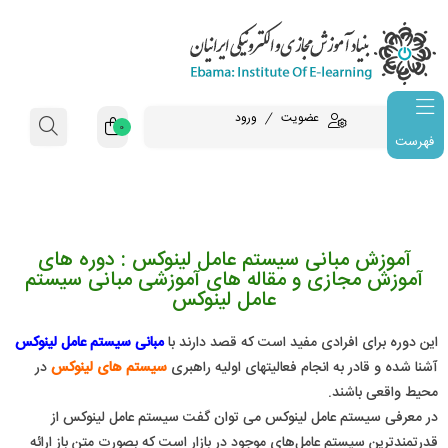
عضویت
ورود
0
فهرست
آموزش مبانی سیستم عامل لینوکس : دوره های
آموزش مجازی و مقاله های آموزشی مبانی سیستم
عامل لینوکس
این دوره برای افرادی مفید است که قصد دارند با
مبانی سیستم عامل لینوکس
آشنا شده و قادر به انجام فعالیتهای اولیه راهبری
سیستم های لینوکس
در
محیط واقعی باشند.
در معرفی سیستم عامل لینوکس می توان گفت سیستم عامل لینوکس از
قدرتمندترین سیستم عامل‌های موجود در بازار است که بصورت‌ متن باز ارائه