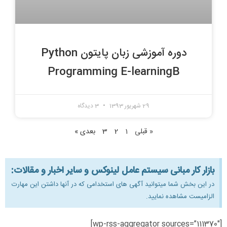
دوره آموزشی زبان پایتون Python
Programming E-learningB
29 شهریور 1393
3 دیدگاه
« قبلی
1
2
3
بعدی »
بازار کار مبانی سیستم عامل لینوکس و سایر اخبار و مقالات:
در این بخش شما میتوانید آگهی های استخدامی که در آنها داشتن این مهارت
الزامیست مشاهده نمایید.
[wp-rss-aggregator sources=”111370″]