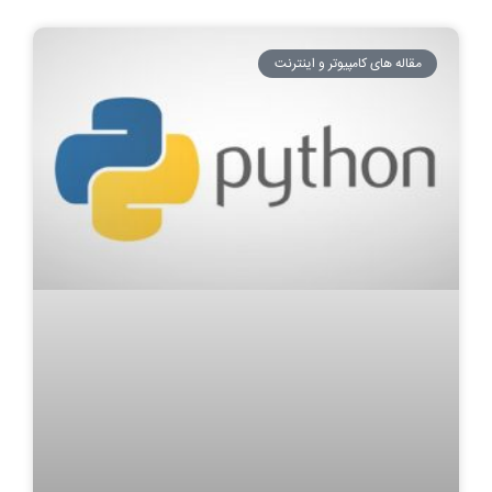
مقاله های کامپیوتر و اینترنت