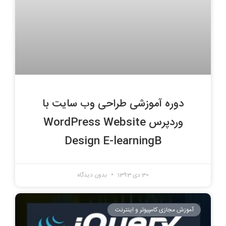
دوره آموزشی طراحی وب سایت با
وردپرس WordPress Website
Design E-learningB
30 دی 1393
بدون دیدگاه
آموزش مجازی کامپیوتر و اینترنت