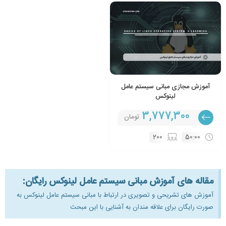
آموزش مجازی مبانی سیستم عامل
لینوکس
3,777,300
تومان
200
50:00
مقاله های آموزش مبانی سیستم عامل لینوکس رایگان:
آموزش های تشریحی و تصویری در ارتباط با مبانی سیستم عامل لینوکس به
صورت رایگان برای علاقه مندان به آشنایی با این مبحث