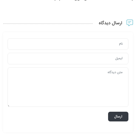
ارسال دیدگاه