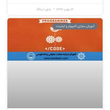
13 بهمن 1393
بدون دیدگاه
آموزش مجازی کامپیوتر و اینترنت