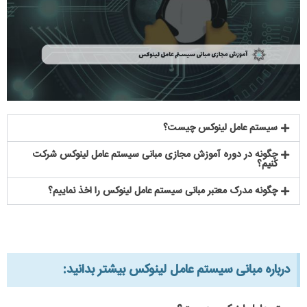
سیستم عامل لینوکس چیست؟
چگونه در دوره آموزش مجازی مبانی سیستم عامل لینوکس شرکت
کنیم؟
چگونه مدرک معتبر مبانی سیستم عامل لینوکس را اخذ نماییم؟
درباره مبانی سیستم عامل لینوکس بیشتر بدانید:​