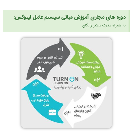
دوره های مجازی آموزش مبانی سیستم عامل لینوکس:
به همراه مدرک معتبر رایگان