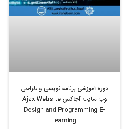
دوره آموزشی برنامه نویسی و طراحی
وب سایت آجاکس Ajax Website
Design and Programming E-
learning