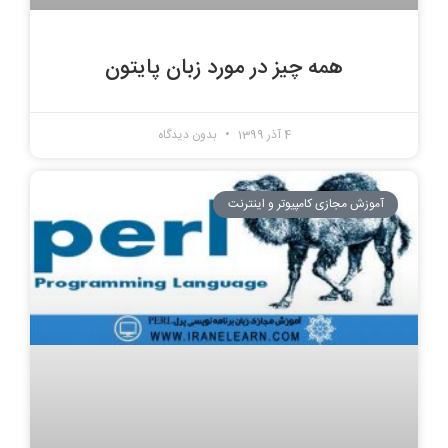
همه چیز در مورد زبان پایتون
4 آذر 1399
بدون دیدگاه
آموزش مجازی کامپیوتر و اینترنت