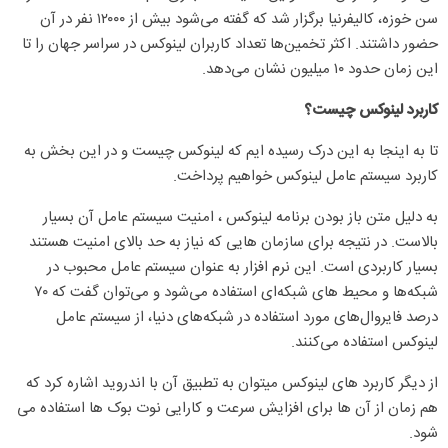
سن خوزه، کالیفرنیا برگزار شد که گفته می‌شود بیش از ۱۲۰۰۰ نفر در آن
حضور داشتند. اکثر تخمین‌ها تعداد کاربران لینوکس در سراسر جهان را تا
این زمان حدود ۱۰ میلیون نشان می‌دهد.
کاربرد لینوکس چیست؟
تا به اینجا به این درک رسیده ایم که لینوکس چیست و در این بخش به
کاربرد سیستم عامل لینوکس خواهیم پرداخت.
به دلیل متن باز بودن برنامه لینوکس ، امنیت سیستم عامل آن بسیار
بالاست. در نتیجه برای سازمان هایی که نیاز به حد بالای امنیت هستند
بسیار کاربردی است. این نرم افزار به عنوان سیستم عامل محبوب در
شبکه‌ها و محیط‌ های شبکه‌ای استفاده می‌شود و می‌توان گفت که ۷۰
درصد فایروال‌های مورد استفاده در شبکه‌های دنیا، از سیستم عامل
لینوکس استفاده می‌کنند.
از دیگر کاربرد های لینوکس میتوان به تطبیق آن با اندروید اشاره کرد که
هم زمان از آن ها برای افزایش سرعت و کارایی نوت بوک ها استفاده می
شود.