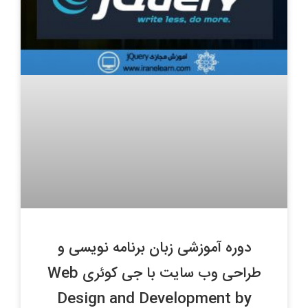
دوره آموزشی زبان برنامه نویسی و
طراحی وب سایت با جی کوئری Web
Design and Development by