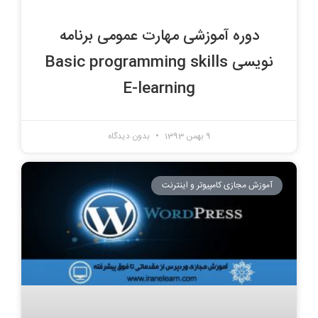
دوره آموزشی مهارت عمومی برنامه
نویسی Basic programming skills
E-learning
9 بهمن 1393
بدون دیدگاه
آموزش مجازی کامپیوتر و اینترنت