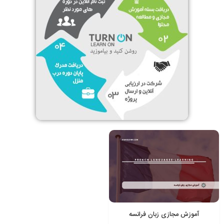
آموزش مجازی زبان فرانسه