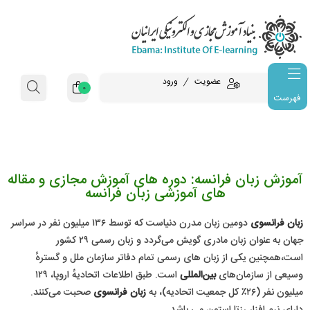
عضویت
ورود
0
فهرست
آموزش زبان فرانسه: دوره های آموزش مجازی و مقاله
های آموزشی زبان فرانسه
زبان فرانسوی
دومین زبان مدرن دنیاست که توسط ۱۳۶ میلیون نفر در سراسر
جهان به عنوان زبان مادری گویش می‌گردد و زبان رسمی ۲۹ کشور
است،همچنین یکی از زبان های رسمی تمام دفاتر سازمان ملل و گسترهٔ
وسیعی از سازمان‌های
بین‌المللی
است. طبق اطلاعات اتحادیهٔ اروپا، ۱۲۹
میلیون نفر (۲۶٪ کل جمعیت اتحادیه)، به
زبان فرانسوی
صحبت می‌کنند.