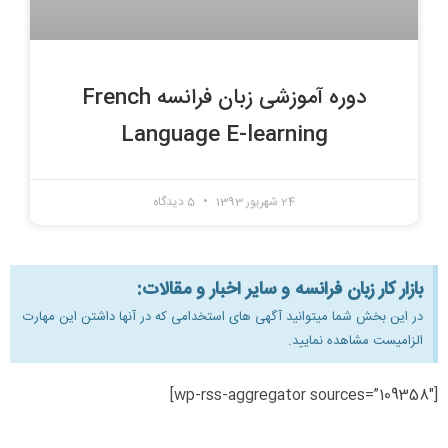
دوره آموزشی زبان فرانسه French
Language E-learning
24 شهریور 1393
5 دیدگاه
بازار کار زبان فرانسه و سایر اخبار و مقالات:
در این بخش شما میتوانید آگهی های استخدامی که در آنها داشتن این مهارت
الزامیست مشاهده نمایید.
[wp-rss-aggregator sources=”109358″]