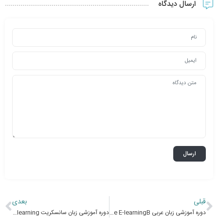
ارسال دیدگاه
قبلی
بعدی
دوره آموزشی زبان عربی Arabic language E-learningB
دوره آموزشی زبان سانسکریت Sanskrit language E-learning