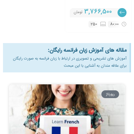
3,766,500
تومان
250
80:00
مقاله های آموزش زبان فرانسه رایگان:
آموزش های تشریحی و تصویری در ارتباط با زبان فرانسه به صورت رایگان
برای علاقه مندان به آشنایی با این مبحث
رپورتاژ