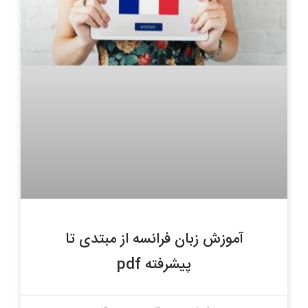
آموزش زبان فرانسه از مبتدی تا
پیشرفته pdf