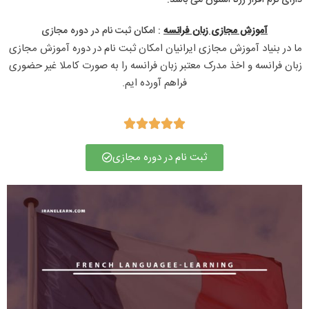
دارای نرم افزار رزتا استون می باشد.
آموزش مجازی زبان فرانسه
: امکان ثبت نام در دوره مجازی​
ما در بنیاد آموزش مجازی ایرانیان امکان ثبت نام در دوره آموزش مجازی 
زبان فرانسه و اخذ مدرک معتبر زبان فرانسه را به صورت کاملا غیر حضوری 
فراهم آورده ایم.





ثبت نام در دوره مجازی