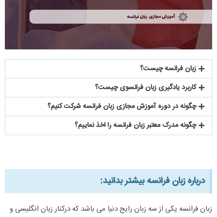
زبان فرانسه چیست؟
کاربرد یادگیری زبان فرانسوی چیست؟
چگونه در دوره آموزش مجازی زبان فرانسه شرکت کنیم؟
چگونه مدرک معتبر زبان فرانسه را اخذ نماییم؟
درباره زبان فرانسه بیشتر بدانید:​
زبان فرانسه یکی از سه زبان رایج دنیا می باشد که درکنار زبان انگلیسی و