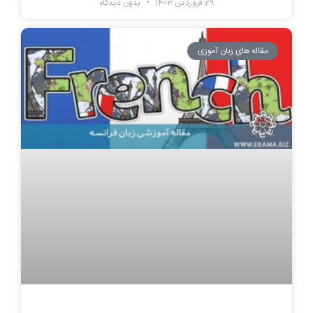
29 فروردین 1403
بدون دیدگاه
مقاله های زبان آموزی