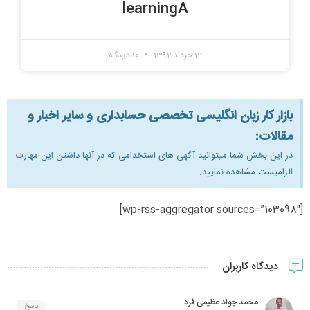
learningA
12 خرداد 1392
10 دیدگاه
بازار کار زبان انگلیسی تخصصی حسابداری و سایر اخبار و
مقالات:
در این بخش شما میتوانید آگهی های استخدامی که در آنها داشتن این مهارت
الزامیست مشاهده نمایید.
[wp-rss-aggregator sources=”103098″]
دیدگاه کاربران
محمد جواد عظیمی فرد
پاسخ