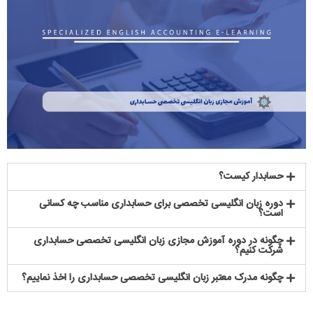
حسابدار کیست؟
دوره زبان انگلیسی تخصصی برای حسابداری مناسب چه کسانی
است؟
چگونه در دوره آموزش مجازی زبان انگلیسی تخصصی حسابداری
شرکت کنیم؟
چگونه مدرک معتبر زبان انگلیسی تخصصی حسابداری را اخذ نماییم؟