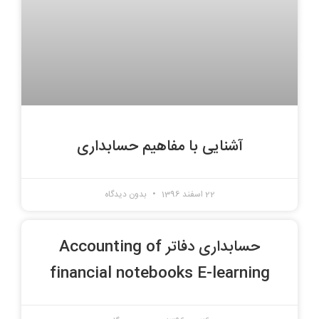
آشنایی با مفاهیم حسابداری
22 اسفند 1396
بدون دیدگاه
حسابداری دفاتر Accounting of
financial notebooks E-learning