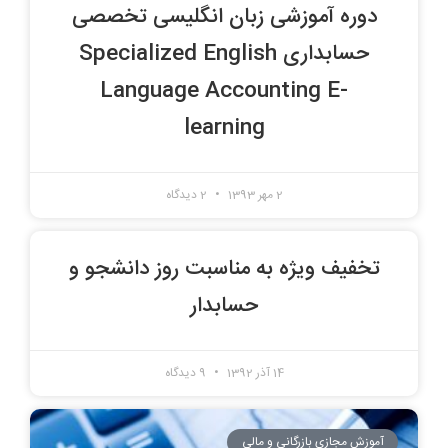
دوره آموزشی زبان انگلیسی تخصصی
حسابداری Specialized English
Language Accounting E-
learning
2 مهر 1393
2 دیدگاه
تخفیف ویژه به مناسبت روز دانشجو و
حسابدار
14 آذر 1392
9 دیدگاه
آموزش مجازی بازرگانی و مالی