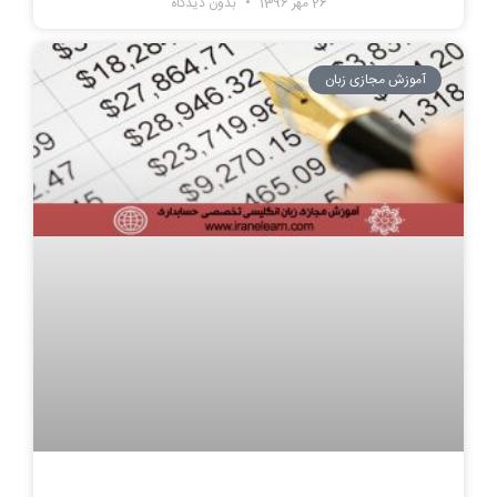
26 مهر 1396
بدون دیدگاه
آموزش مجازی زبان