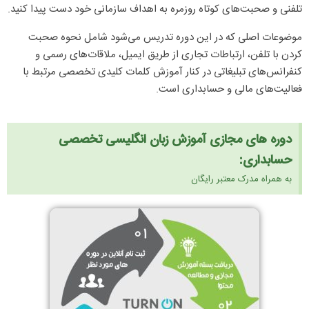
تلفنی و صحبت‌های کوتاه روزمره به اهداف سازمانی خود دست پیدا کنید.
موضوعات اصلی که در این دوره تدریس می‌شود شامل نحوه صحبت
کردن با تلفن، ارتباطات تجاری از طریق ایمیل، ملاقات‌های رسمی و
کنفرانس‌های تبلیغاتی در کنار آموزش کلمات کلیدی تخصصی مرتبط با
فعالیت‌های مالی و حسابداری است.
دوره های مجازی آموزش زبان انگلیسی تخصصی
حسابداری:
به همراه مدرک معتبر رایگان