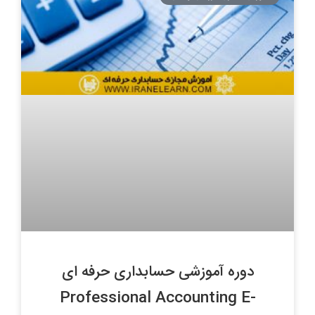
دوره آموزشی حسابداری حرفه ای
Professional Accounting E-