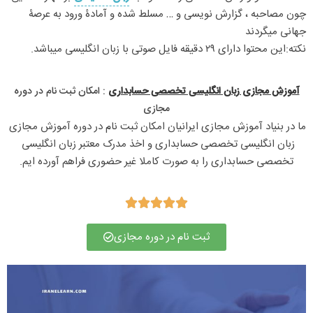
چون مصاحبه ، گزارش نویسی و … مسلط شده و آمادۀ ورود به عرصۀ
جهانی میگردند
نکته:این محتوا دارای ۲۹ دقیقه فایل صوتی با زبان انگلیسی میباشد.
آموزش مجازی زبان انگلیسی تخصصی حسابداری
: امکان ثبت نام در دوره
مجازی​
ما در بنیاد آموزش مجازی ایرانیان امکان ثبت نام در دوره آموزش مجازی 
زبان انگلیسی تخصصی حسابداری و اخذ مدرک معتبر زبان انگلیسی 
تخصصی حسابداری را به صورت کاملا غیر حضوری فراهم آورده ایم.





ثبت نام در دوره مجازی