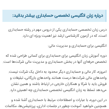
درباره زبان انگلیسی تخصصی حسابداری بیشتر بدانید:​
درس زبان تخصصی حسابداری یکی از دروس مهم در رشته حسابداری
است، که در آزمون کارشناسی ارشد نیز اهمیت ویژه ای دارد.
انگلیسی برای حسابداری و مدیریت مالی:
دوره آموزش زبان انگلیسی برای حسابداری برای کسانی طراحی شده که
تخصص حرفه‌ای آنها در بخش حسابداری و مدیریت مالی شرکت‌ها است.
امروزه، کار مالی و حسابداری دیگر محدود به داخل یک شرکت نیست.
واحدهای مالی شرکت‌ها درست همانند واحدهای بازرگانی، تبلیغات و
فروش باید با شرکا و همکاران خارجی در ارتباط باشند و همین نشان
می‌دهد تسلط به زبان انگلیسی تخصصی حسابداری چه اهمیتی دارد.
در این دوره، با عبارات و اصطلاحات مرتبط با حسابداری آشنا شده و
همچنین خواهید آموخت چطور در جلسات اداری، پرزنتیشن‌ها، مکالمات