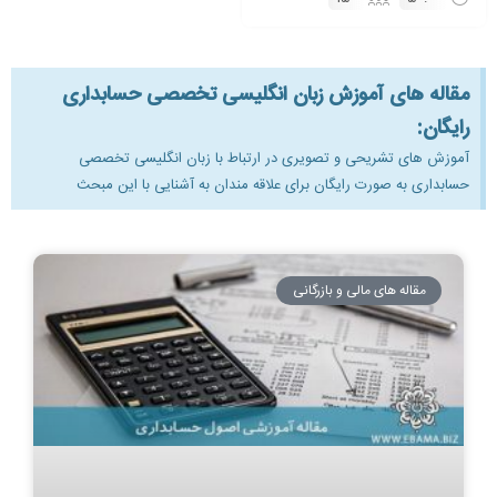
مقاله های آموزش زبان انگلیسی تخصصی حسابداری
رایگان:
آموزش های تشریحی و تصویری در ارتباط با زبان انگلیسی تخصصی
حسابداری به صورت رایگان برای علاقه مندان به آشنایی با این مبحث
مقاله های مالی و بازرگانی