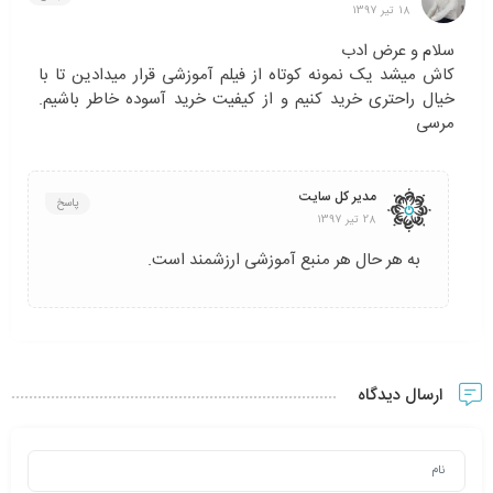
18 تیر 1397
سلام و عرض ادب
کاش میشد یک نمونه کوتاه از فیلم آموزشی قرار میدادین تا با
خیال راحتری خرید کنیم و از کیفیت خرید آسوده خاطر باشیم.
مرسی
مدیر کل سایت
پاسخ
28 تیر 1397
به هر حال هر منبع آموزشی ارزشمند است.
ارسال دیدگاه