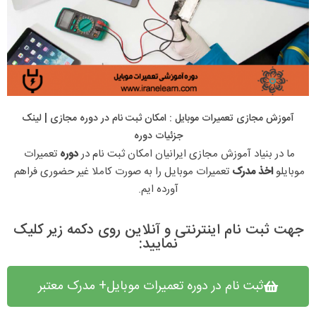
آموزش مجازی تعمیرات موبایل : امکان ثبت نام در دوره مجازی​ | لینک
جزئیات دوره
ما در بنیاد آموزش مجازی ایرانیان امکان ثبت نام در 
دوره 
تعمیرات 
موبایلو 
اخذ مدرک 
تعمیرات موبایل را به صورت کاملا غیر حضوری فراهم 
آورده ایم.
جهت ثبت نام اینترنتی و آنلاین روی دکمه زیر کلیک
نمایید:
ثبت نام در دوره تعمیرات موبایل+ مدرک معتبر