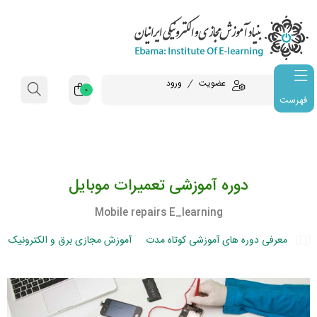
عضویت
ورود
0
فهرست
دوره آموزشی تعمیرات موبایل
Mobile repairs E_learning
معرفی دوره های آموزشی کوتاه مدت
آموزش مجازی برق و الکترونیک