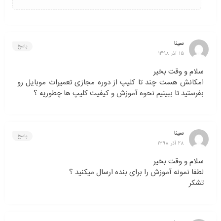
سینا
پاسخ
15 آذر 1398
سلام و وقت بخیر
امکانش هست چند تا کلیپ از دوره مجازی تعمیرات موبایل رو
بفرستید تا ببینیم نحوه آموزش و کیفیت کلیپ ها چطوریه ؟
سینا
پاسخ
28 آذر 1398
سلام و وقت بخیر
لطفا نمونه آموزش را برای بنده ارسال میکنید ؟
تشکر