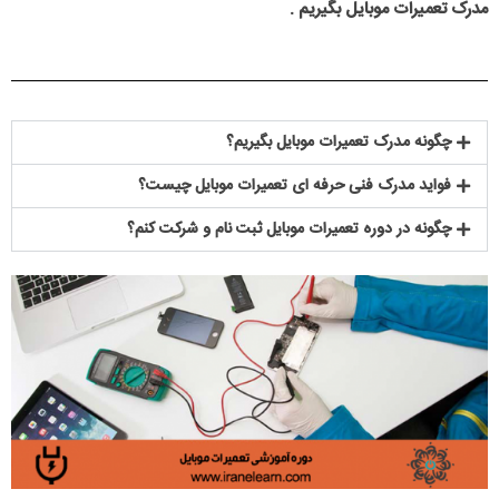
مدرک تعمیرات موبایل بگیریم .
چگونه مدرک تعمیرات موبایل بگیریم؟
فواید مدرک فنی حرفه ای تعمیرات موبایل چیست؟
چگونه در دوره تعمیرات موبایل ثبت نام و شرکت کنم؟