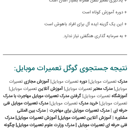
+ یادگیری تعمیر تلفن همراه بسیار آسان است
+ دوره آموزش کوتاه است
+ این یک گزینه ایده آل برای افراد باهوش است
+ به سرمایه گذاری هنگفتی نیاز ندارد.
نتیجه جستجوی گوگل تعمیرات موبایل:
مدرک
تعمیرات موبایل|
دوره
تعمیرات موبایل|
آموزش مجازی
تعمیرات
موبایل|
مدرک معتبر
تعمیرات موبایل|
آموزش آنلاین
تعمیرات موبایل|
آموزشگاه
تعمیرات موبایل|
گرفتن مدرک
تعمیرات موبایل مهاجرت با مدرک
تعمیرات موبایل|
خرید مدرک
تعمیرات موبایل|
مدرک تعمیرات موبایل فنی
حرفه ای
|
مدرک تعمیرات موبایل برای مهاجرت
|
مدرک بین المللی
مشاوره
|
آموزش آنلاین تعمیرات موبایل| آموزش تعمیرات موبایل| مدرک
فنی حرفه ای تعمیرات موبایل | مدرک وزارت علوم تعمیرات موبایل| چگونه