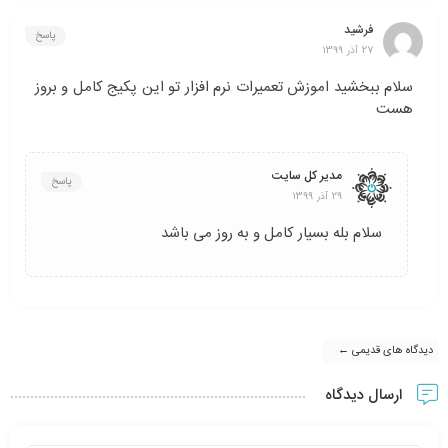
فرشید
پاسخ
27 آذر 1399
سلام ببخشید اموزش تعمیرات نرم افزار تو این پکیج کامل و بروز
هست
مدیر کل سایت
پاسخ
29 آذر 1399
سلام بله بسیار کامل و به روز می باشد
دیدگاه های قدیمی ←
ارسال دیدگاه