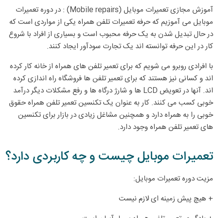
آموزش مجازی تعمیرات موبایل (Mobile repairs) : در دوره تعمیرات
موبایل می آموزیم که حرفه تعمیرات تلفن همراه یکی از مواردی است که
در حال تبدیل شدن به یک حرفه محبوب است و بسیاری از افراد با شروع
کار در این حرفه توانسته اند یک تجارت سودآور ایجاد کنند.
با افرادی روبرو می شویم که برای تعمیر تلفن های همراه از خانه کار کرده
اند و کسانی نیز هستند که برای تعمیر تلفن ها فروشگاه راه اندازی کرده
اند. آنها در تعویض LCD ها و شارژ درگاه ها و رفع مشکلات دیگر درآمد
خوبی کسب می کنند. کار به عنوان یک تکنسین تعمیر تلفن همراه حقوق
خوبی را به همراه دارد و همچنین مشاغل زیادی در بازار برای تکنسین
های تعمیر تلفن همراه وجود دارد.
تعمیرات موبایل چیست و چه کاربردی دارد؟
مزیت دوره تعمیرات موبایل:
+ هیچ پیش زمینه ای لازم نیست