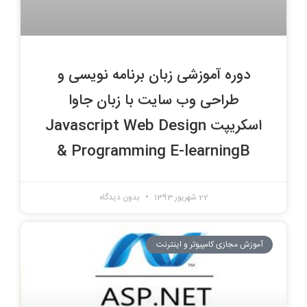
دوره آموزشی زبان برنامه نویسی و
طراحی وب سایت با زبان جاوا
اسکریپت Javascript Web Design
& Programming E-learningB
22 شهریور 1393
بدون دیدگاه
آموزش مجازی کامپیوتر و اینترنت