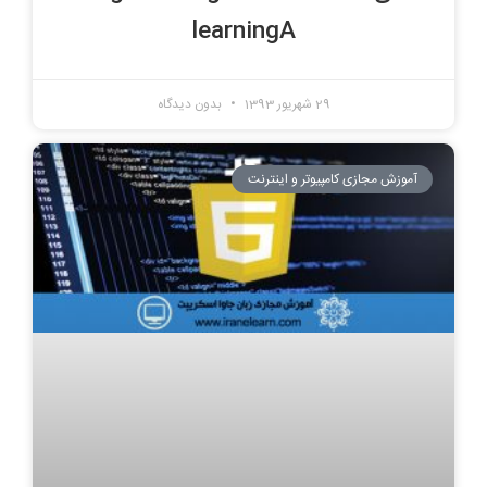
learningA
29 شهریور 1393
بدون دیدگاه
آموزش مجازی کامپیوتر و اینترنت