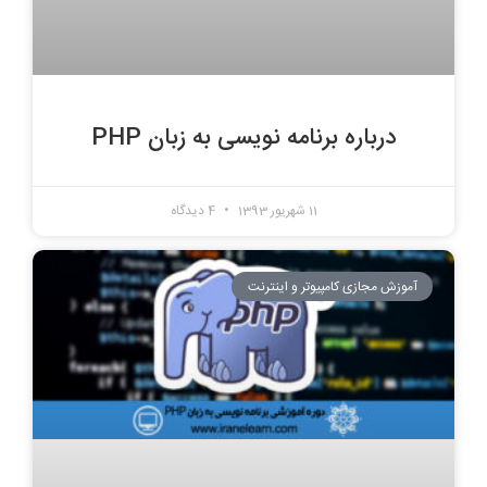
درباره برنامه نویسی به زبان PHP
11 شهریور 1393
4 دیدگاه
آموزش مجازی کامپیوتر و اینترنت