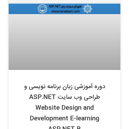
دوره آموزشی زبان برنامه نویسی و
طراحی وب سایت ASP.NET
Website Design and
Development E-learning