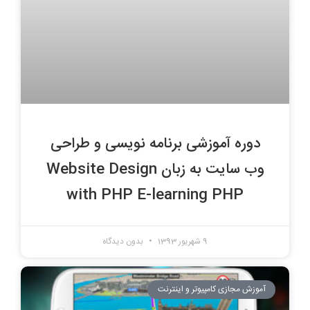
دوره آموزشی برنامه نویسی و طراحی
وب سایت به زبان Website Design
with PHP E-learning PHP
9 شهریور 1393
بدون دیدگاه
آموزش مجازی کامپیوتر و اینترنت