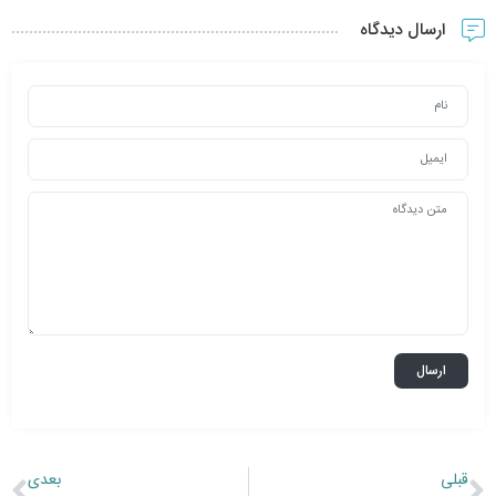
ارسال دیدگاه
قبلی
بعدی