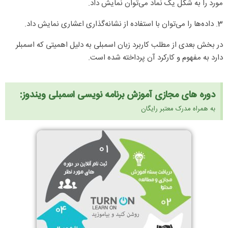
مورد را به شکل یک نماد می‌توان نمایش داد.
3. داده‌ها را می‌توان با استفاده از نشانه‌گذاری اعشاری نمایش داد.
در بخش بعدی از مطلب کاربرد زبان اسمبلی به دلیل اهمیتی که اسمبلر
دارد به مفهوم و کارکرد آن پرداخته شده است.
دوره های مجازی آموزش برنامه نویسی اسمبلی ویندوز:
به همراه مدرک معتبر رایگان