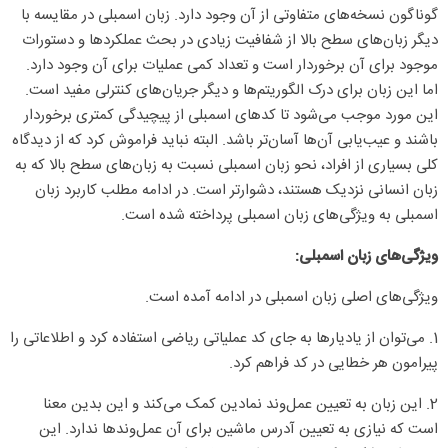
گوناگون نسخه‌های متفاوتی از آن وجود دارد. زبان اسمبلی در مقایسه با
دیگر زبان‌های سطح بالا از شفافیت زیادی در بحث عملکردها و دستورات
موجود برای آن برخوردار است و تعداد کمی عملیات برای آن وجود دارد.
اما این زبان برای درک الگوریتم‌ها و دیگر جریان‌های کنترلی مفید است.
این مورد موجب می‌شود تا کدهای اسمبلی از پیچیدگی کمتری برخوردار
باشند و عیب‌یابی آن‌ها آسان‌تر باشد. البته نباید فراموش کرد که از دیدگاه
کلی بسیاری از افراد، نحو زبان اسمبلی نسبت به زبان‌های سطح بالا که به
زبان انسانی نزدیک هستند، دشوارتر است. در ادامه مطلب کاربرد زبان
اسمبلی به ویژگی‌های زبان اسمبلی پرداخته شده است.
ویژگی‌های زبان اسمبلی:
ویژگی‌های اصلی زبان اسمبلی در ادامه آمده است.
1. می‌توان از یادیارها به جای کد عملیاتی ریاضی استفاده کرد و اطلاعاتی را
پیرامون هر خطایی در کد فراهم کرد.
2. این زبان به تعیین عمل‌وند نمادین کمک می‌کند و این بدین معنا
است که نیازی به تعیین آدرس ماشین برای آن عمل‌وندها ندارد. این