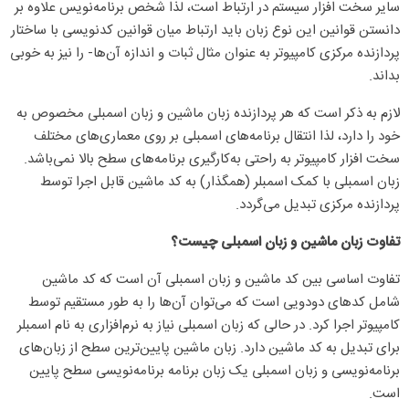
سایر سخت افزار سیستم در ارتباط است، لذا شخص برنامه‌نویس علاوه بر
دانستن قوانین این نوع زبان باید ارتباط میان قوانین کدنویسی با ساختار
پردازنده مرکزی کامپیوتر به عنوان مثال ثبات و اندازه آن‌ها- را نیز به خوبی
بداند.
لازم به ذکر است که هر پردازنده زبان ماشین و زبان اسمبلی مخصوص به
خود را دارد، لذا انتقال برنامه‌های اسمبلی بر روی معماری‌های مختلف
سخت افزار کامپیوتر به راحتی به‌کارگیری برنامه‌های سطح بالا نمی‌باشد.
زبان اسمبلی با کمک اسمبلر (همگذار) به کد ماشین قابل اجرا توسط
پردازنده مرکزی تبدیل می‌گردد.
تفاوت زبان ماشین و زبان اسمبلی چیست؟
تفاوت اساسی بین کد ماشین و زبان اسمبلی آن است که کد ماشین
شامل کدهای دودویی است که می‌توان آن‌ها را به طور مستقیم توسط
کامپیوتر اجرا کرد. در حالی که زبان اسمبلی نیاز به نرم‌افزاری به نام اسمبلر
برای تبدیل به کد ماشین دارد. زبان ماشین پایین‌ترین سطح از زبان‌های
برنامه‌نویسی و زبان اسمبلی یک زبان برنامه برنامه‌نویسی سطح پایین
است.