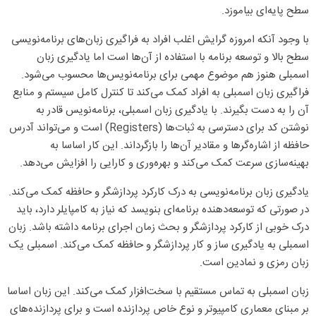
سطح پایه‌ای بیاموزد.
با وجود آنکه امروزه گرایش اغلب افراد به فراگیری زبان‌های برنامه‌نویسی
سطح بالا و توسعه برنامه با استفاده از آن‌ها است اما یادگیری زبان
اسمبلی هنوز هم موضوع مهمی برای برنامه‌نویس‌ها محسوب می‌شود.
فراگیری زبان اسمبلی به افراد کمک می‌کند تا کنترل کامل سیستم و منابع
آن را به دست بگیرند. با یادگیری زبان اسمبلی، برنامه‌نویس قادر به
نوشتن کد برای دسترسی به ثبات‌ها (Registers) است و می‌تواند آدرس
حافظه از اشاره‌گرها و مقادیر آن‌ها را بازگرداند. این کار اساسا به
بهینه‌سازی سرعت کمک می‌کند و بهره‌وری و کارایی را افزایش می‌دهد.
یادگیری زبان برنامه‌نویسی به درک کارکرد پردازشگر و حافظه کمک می‌کند.
در صورتی که توسعه‌دهنده برنامه‌ای بنویسد که نیاز به کامپایلر دارد، باید
درک خوبی از کارکرد پردازشگر و بحث زمان اجرای برنامه داشته باشد. زبان
اسمبلی به یادگیری ساز و کار پردازشگر و حافظه کمک می‌کند. اسمبلی یک
زبان رمزی و نمادین است.
زبان اسمبلی به تماس مستقیم با سخت‌افزار کمک می‌کند. این زبان اساسا
بر مبنای معماری کامپیوتر و نوع خاص پردازنده است و برای پردازنده‌های