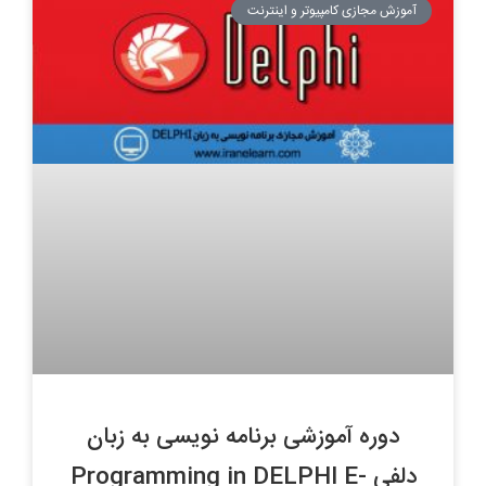
آموزش مجازی کامپیوتر و اینترنت
دوره آموزشی برنامه نویسی به زبان
دلفی Programming in DELPHI E-