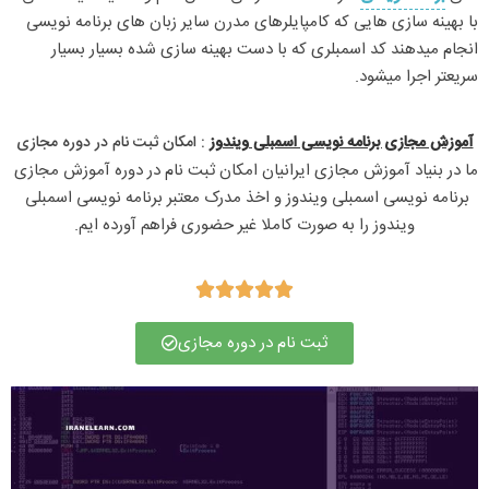
با بهینه سازی هایی که کامپایلرهای مدرن سایر زبان های برنامه نویسی
انجام میدهند کد اسمبلری که با دست بهینه سازی شده بسیار بسیار
سریعتر اجرا میشود.
آموزش مجازی برنامه نویسی اسمبلی ویندوز
: امکان ثبت نام در دوره مجازی​
ما در بنیاد آموزش مجازی ایرانیان امکان ثبت نام در دوره آموزش مجازی 
برنامه نویسی اسمبلی ویندوز و اخذ مدرک معتبر برنامه نویسی اسمبلی 
ویندوز را به صورت کاملا غیر حضوری فراهم آورده ایم.





ثبت نام در دوره مجازی