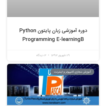
دوره آموزشی زبان پایتون Python
Programming E-learningB
29 شهریور 1393
3 دیدگاه
آموزش مجازی کامپیوتر و اینترنت