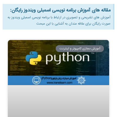
مقاله های آموزش برنامه نویسی اسمبلی ویندوز رایگان:
آموزش های تشریحی و تصویری در ارتباط با برنامه نویسی اسمبلی ویندوز به
صورت رایگان برای علاقه مندان به آشنایی با این مبحث
آموزش مجازی کامپیوتر و اینترنت