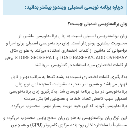
درباره برنامه نویسی اسمبلی ویندوز بیشتر بدانید:​
زبان برنامه‌نویسی اسمبلی چیست؟
زبان برنامه‌نویسی اسمبلی نسبت به زبان برنامه‌نویسی ماشین از
محبوبیت بیشتری برخوردار است. زبان برنامه‌نویسی اسمبلی برای اجرا و
فراخوانی کد ماشین از کلمات اختصاری استفاده می‌کند به عنوان مثال
LOAD BASEPAY، ADD OVERPAY و STORE GROSSPAT برخی
از کلمات اختصاری مورد استفاده در کدنویسی می‌باشند.
به‌کارگیری کلمات اختصاری نسبت به رشته کدها به مراتب بهتر و قابل
فهم‌تر می‌باشد و همین امر منجر به مقبولیت گسترده این نوع زبان
برنامه‌نویسی در میان برنامه نویسان شد. به‌کارگیری زبان برنامه‌نویسی
اسمبلی سبب کاهش تعداد خطاها و همچنین افزایش سرعت
برنامه‌نویسی گردید که این خود مزیت بسیار مهمی محسوب می‌گردد.
این نوع زبان برنامه‌نویسی به عنوان زبان سطح پایین محسوب می‌گردد و
مستقیماً با ساختار داخلی پردازنده مرکزی کامپیوتر (CPU) و همچنین