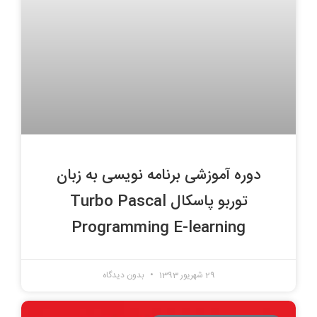
دوره آموزشی برنامه نویسی به زبان
توربو پاسکال Turbo Pascal
Programming E-learning
29 شهریور 1393
بدون دیدگاه