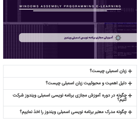
زبان اسمبلی چیست؟
دلیل اهمیت و محبوئبیت زبان اسمبلی چیست؟
چگونه در دوره آموزش مجازی برنامه نویسی اسمبلی ویندوز شرکت
کنیم؟
چگونه مدرک معتبر برنامه نویسی اسمبلی ویندوز را اخذ نماییم؟