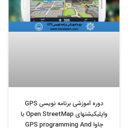
دوره آموزشی برنامه نویسی GPS
واپلیکیشنهای Open StreetMap با
جاوا GPS programming And