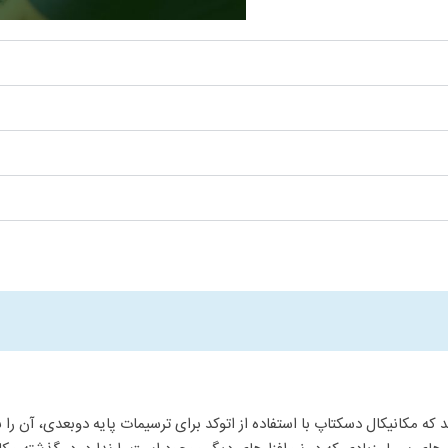
مکانیکال دسکتاپ با استفاده از اتوکد برای ترسیمات پایه دوبعدی، آن را برای