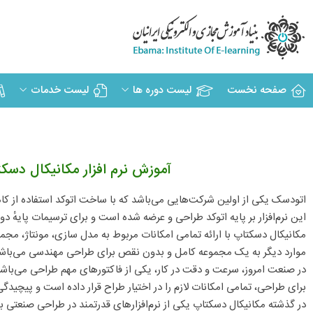
صفحه نخست
لیست دوره ها
لیست خدمات
آموزش نرم افزار مکانیکال دسک
اتودسک یکی از اولین شرکت‌هایی می‌باشد که با ساخت اتوکد استفاده از کام
این نرم‌افزار بر پایه اتوکد طراحی و عرضه شده است و برای ترسیمات پایهٔ دو ب
مکانیکال دسکتاپ با ارائه تمامی امکانات مربوط به مدل سازی، مونتاژ، مجم
موارد دیگر به یک مجموعه کامل و بدون نقص برای طراحی مهندسی می‌باش
در صنعت امروز، سرعت و دقت در کار، یکی از فاکتورهای مهم طراحی می‌باشد که 
برای طراحی، تمامی امکانات لازم را در اختیار طراح قرار داده است و پیچیدگی
در گذشته مکانیکال دسکتاپ یکی از نرم‌افزارهای قدرتمند در طراحی صنعت