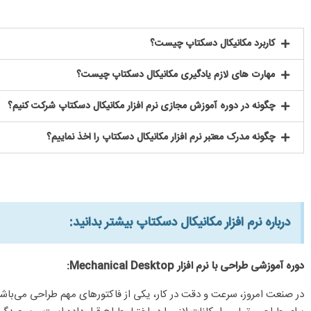
کاربرد مکانیکال دسکتاپ چیست؟
مهارت های لازم یادگیری مکانیکال دسکتاپ چیست؟
چگونه در دوره آموزش مجازی نرم افزار مکانیکال دسکتاپ شرکت کنیم؟
چگونه مدرک معتبر نرم افزار مکانیکال دسکتاپ را اخذ نماییم؟
درباره نرم افزار مکانیکال دسکتاپ بیشتر بدانید:​
دوره آموزشی طراحی با نرم افزار Mechanical Desktop:
در صنعت امروز، سرعت و دقت در کار، یکی از فاکتورهای مهم طراحی می‌باشد که 