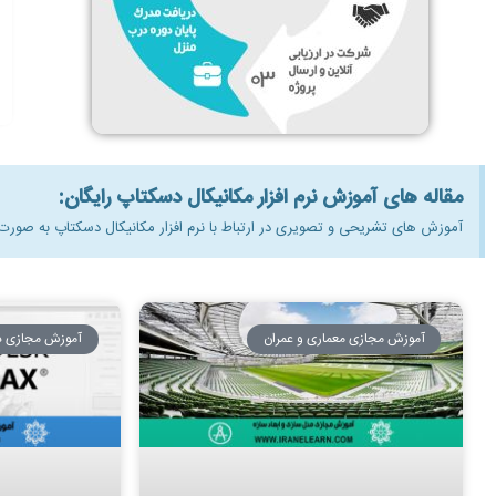
مقاله های آموزش نرم افزار مکانیکال دسکتاپ رایگان:
آموزش های تشریحی و تصویری در ارتباط با نرم افزار مکانیکال دسکتاپ به صورت ر
آموزش مجازی معماری و عمران
آموزش مجازی د