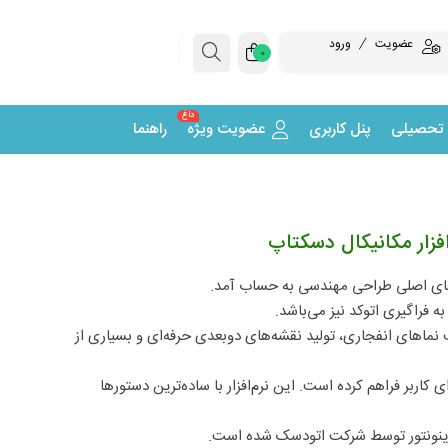
عضویت
ورود
0
داغ
 تحصیلی
پنل کاربری
عضویت ویژه
راهنما
فزار مکانیکال دسکتاپ
زارهای اصلی طراحی مهندسی به حساب آمد.
ه فراگیری اتوکد نیز می‌باشد.
 نماهای انفجاری، تولید نقشه‌های دوبعدی حرفه‌ای و بسیاری از
کاربر فراهم کرده است. این نرم‌افزار با ساده‌ترین دستورها
ه اینونتور توسط شرکت اتودسک شده است.