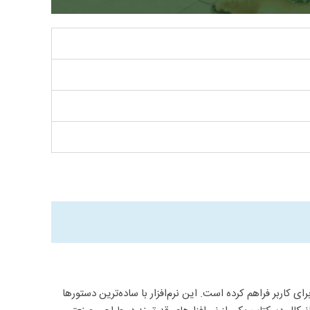
 کاربر فراهم کرده ‌است. این نرم‌افزار با ساده‌ترین دستورها