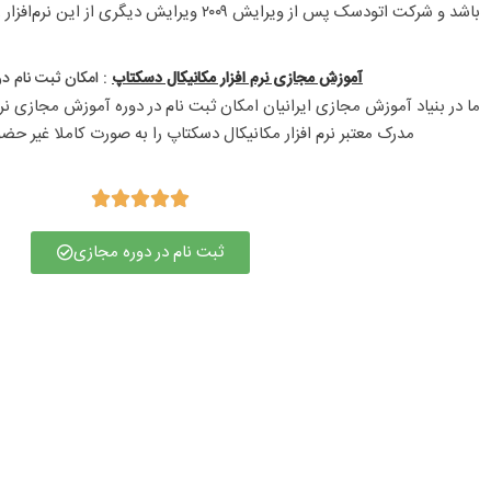
باشد و شرکت اتودسک پس از ویرایش ۲۰۰۹ ویرایش دیگری از این نرم‌افزار را روانه بازار نکرد.
آموزش مجازی نرم افزار مکانیکال دسکتاپ
: امکان ثبت نام د
مدرک معتبر نرم افزار مکانیکال دسکتاپ را به صورت کاملا غیر حضو





ثبت نام در دوره مجازی