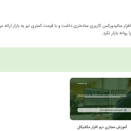
نرم‌افزار سالیدورکس کاربری ساده‌تری داشت و با قیمت کمتری نیز به بازار ارا
آموزش مجازی نرم افزار مکانیکال