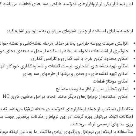
این نرم‌افزار یکی از نرم‌افزارهای قدرتمند طراحی سه بعدی قطعات می‌باشد ک
از جمله مزایای استفاده از چنین شیوه‌ای می‌توان به موارد زیر اشاره کرد:
افزایش سرعت پروسه طراحی بخاطر حذف مرحله نقشه‌کشی و نقشه خوان
جلوگیری از اشتباهات ناخواسته بخاطر استفاده از مدل سه بعدی بجای دو
امکان محدود کردن طرح با قید گذاری و تلرانس گذاری
امکان تهیه نقشه‌های انفجاری، لیست قطعات و شماره گذاری خودکار آنها
امکان تهیه نقشه‌های دو بعدی و برشها از طرحهای سه بعدی
امکان مونتاژ قطعات
امکان تحلیل مدل از نظر مقاومت مصالح
امکان استفاده از نرم‌افزارهای دیگر مانند انجام مراحل ماشین کاری NC
مکانیکال دسکتاپ از 
امکانات اتوکد می‌توان بهره گرفت. در این نرم‌افزار امکانات پرقدرتی جهت س
روی مدلهای ترسیمی ارائه می‌دهند.
متأسفانه با اینکه این نرم‌افزار ویژگیهای زیادی داشت اما به دلیل اینکه ن