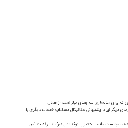
ر زمینه ترسیمات دو بعدی که برای مدلسازی سه بعدی نیاز است از همان
ارهای دیگر نیز با پشتیبانی مکانیکال دسکتاپ خدمات دیگری را
ه می‌شد، نتوانست مانند محصول اتوکد این شرکت موفقیت آمیز