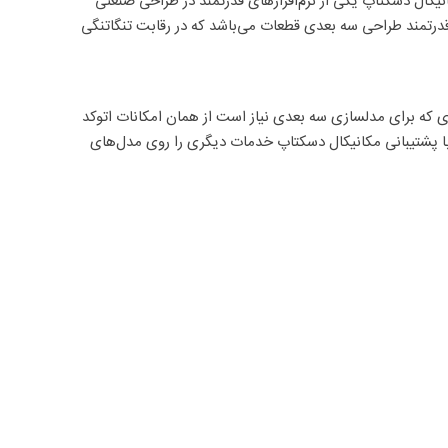
انیکال دسکتاپ یکی از نرم‌افزارهای قدرتمند در طراحی صنعتی
قدرتمند طراحی سه بعدی قطعات می‌باشد که در رقابت تنگاتنگی
رو در زمینه ترسیمات دو بعدی که برای مدلسازی سه بعدی نیاز است از همان امکانات اتوکد
ز با پشتیبانی مکانیکال دسکتاپ خدمات دیگری را روی مدل‌های