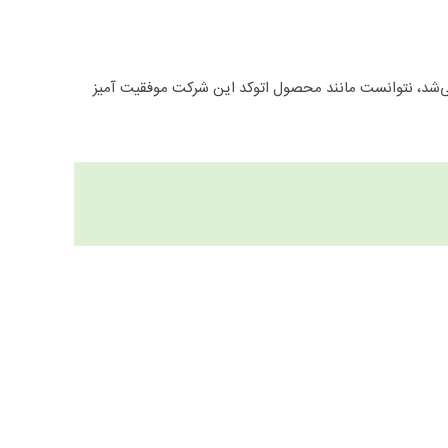
ئه می‌شد، نتوانست مانند محصول اتوکد این شرکت موفقیت‌ آمیز