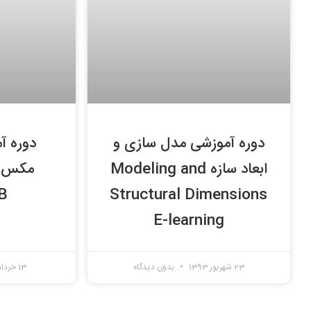
دوره آموزشی مدل سازی و
دوره آ
ابعاد سازه Modeling and
B
Structural Dimensions
E-learning
23 شهریور 1393
بدون دیدگاه
13 خرداد 1392