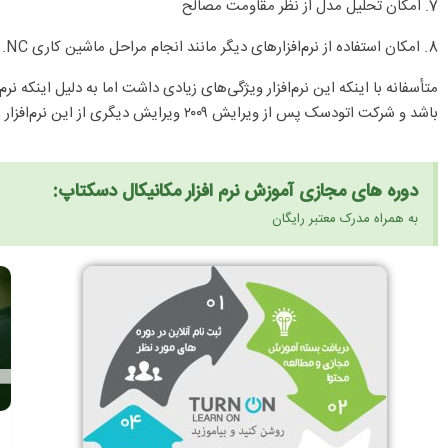
7. امکان تحلیل مدل از نظر مقاومت مصالح
8. امکان استفاده از نرم‌افزارهای دیگر مانند انجام مراحل ماشین کاری NC.
متأسفانه با اینکه این نرم‌افزار ویژگی‌های زیادی داشت اما به دلیل اینکه 
باشد و شرکت اتودسک پس از ویرایش ۲۰۰۹ ویرایش دیگری از این نرم‌افزار را روانه بازار نکرد.
دوره های مجازی آموزش نرم افزار مکانیکال دسکتاپ:
به همراه مدرک معتبر رایگان