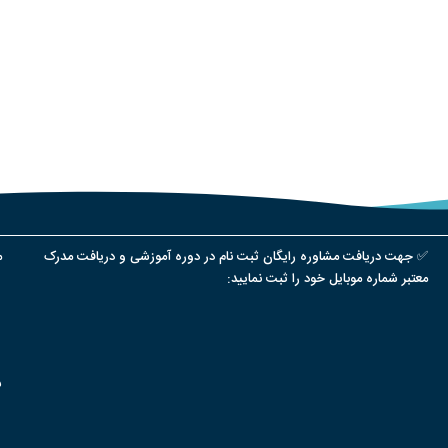
✅ جهت دریافت مشاوره رایگان ثبت نام در دوره آموزشی و دریافت مدرک
م
معتبر شماره موبایل خود را ثبت نمایید:
س