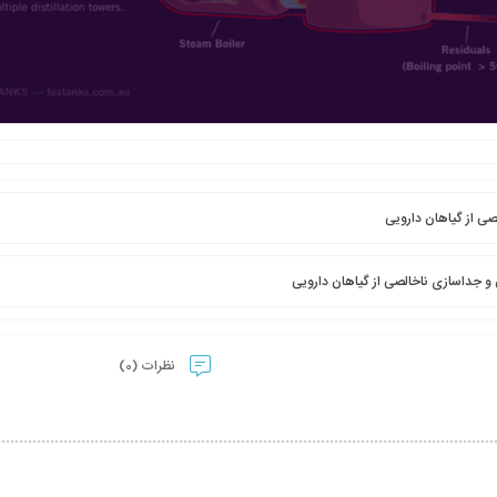
صی از گیاهان دارویی
 و جداسازی ناخالصی از گیاهان دارویی
نظرات (0)