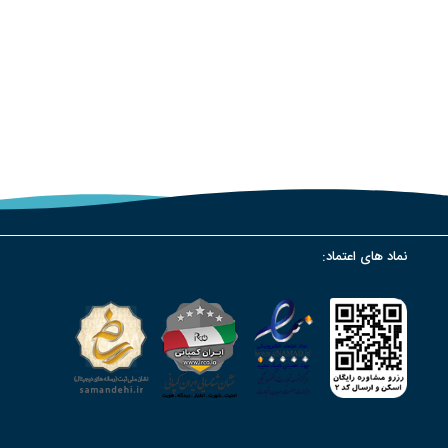
نماد های اعتماد: