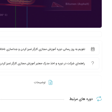
تقویم به روز رسانی دوره آموزش مجازی کارگر تمیز کردن و جداسازی ناخال
راهنمای شرکت در دوره و اخذ مدرک معتبر آموزش مجازی کارگر تمیز کردن
توضیحات
دوره های مرتبط