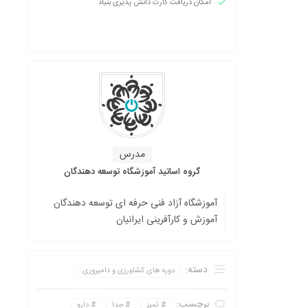
امکان دریافت کارت دانش پذیری بنیاد
مدرس
گروه اساتید آموزشگاه توسعه دهندگان
آموزشگاه آزاد فنی حرفه ای توسعه دهندگان
آموزش و کارآفرینی ایرانیان
دسته:
دوره های کشاورزی و دامپروری
برچسب:
تمیز
جدا
دارو