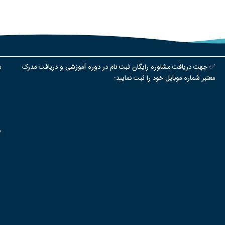
✅ جهت دریافت مشاوره رایگان ثبت نام در دوره آموزشی و دریافت مدرک
م
معتبر شماره موبایل خود را ثبت نمایید:
س