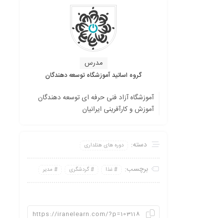
مدرس
گروه اساتید آموزشگاه توسعه دهندگان
آموزشگاه آزاد فنی حرفه ای توسعه دهندگان
آموزش و کارآفرینی ایرانیان
دسته:
دوره های هتلداری
برچسب:
غذا
گردشگری
مدیر