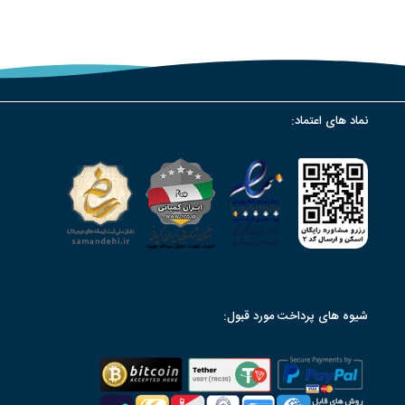
نماد های اعتماد:
شیوه های پرداخت مورد قبول: