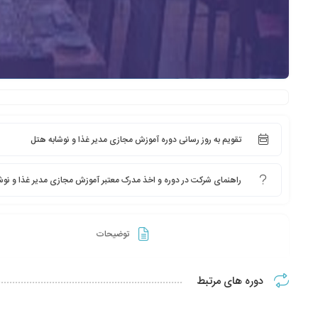
تقویم به روز رسانی دوره آموزش مجازی مدیر غذا و نوشابه هتل
راهنمای شرکت در دوره و اخذ مدرک معتبر آموزش مجازی مدیر غذا و نوش
توضیحات
دوره های مرتبط