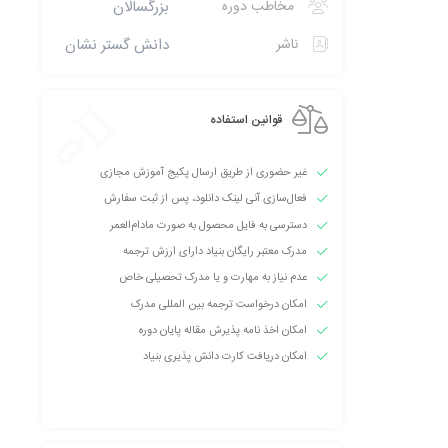
مخاطب دوره
بزرگسالان
ناشر
دانش گستر نشان
قوانین استفاده
غیر حضوری از طریق ارسال پکیج آموزش مجازی
فعال‌سازی آنی لینک دانلود، پس از ثبت سفارش
دسترسی به فایل محصول به صورت مادام‌العمر
مدرک معتبر رایگان بنیاد دارای ارزش ترجمه
عدم نیاز به مهارت و یا مدرک تحصیلی خاص
امکان درخواست ترجمه بین المللی مدرک
امکان اخذ نامه پذیرش مقاله پایان دوره
امکان دریافت کارت دانش پذیری بنیاد