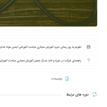
تقویم به روز رسانی دوره آموزش مجازی مباحث آموزشی ایمنی مواد غذایی CCP
راهنمای شرکت در دوره و اخذ مدرک معتبر آموزش مجازی مباحث آموزشی ایمن
توضیحات
دوره های مرتبط