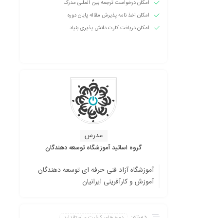
امکان درخواست ترجمه بین المللی مدرک
امکان اخذ نامه پذیرش مقاله پایان دوره
امکان دریافت کارت دانش پذیری بنیاد
مدرس
گروه اساتید آموزشگاه توسعه دهندگان
آموزشگاه آزاد فنی حرفه ای توسعه دهندگان
آموزش و کارآفرینی ایرانیان
دسته:
دوره های کیفیت و استاندارد