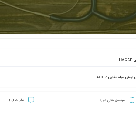
HA
ی مواد غذایی HACCP
سرفصل های دوره
نظرات (0)