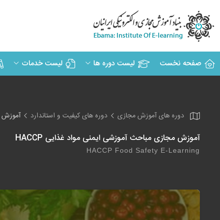
صفحه نخست
لیست دوره ها
لیست خدمات
دوره های آموزش مجازی
دوره های کیفیت و استاندارد
آموزش مج
آموزش مجازی مباحث آموزشی ایمنی مواد غذایی HACCP
HACCP Food Safety E-Learning