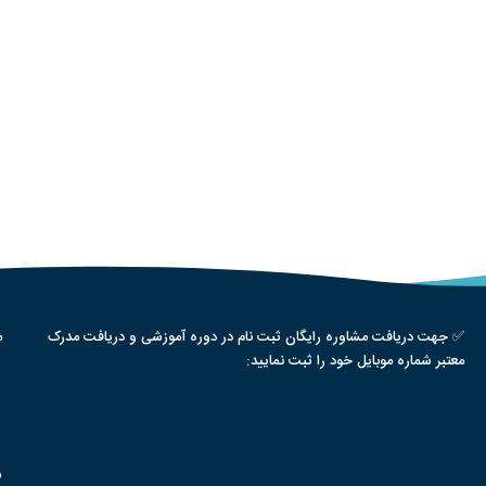
✅ جهت دریافت مشاوره رایگان ثبت نام در دوره آموزشی و دریافت مدرک
م
معتبر شماره موبایل خود را ثبت نمایید:
س