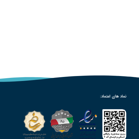
نماد های اعتماد: