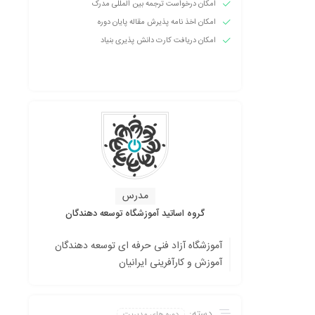
امکان درخواست ترجمه بین المللی مدرک
امکان اخذ نامه پذیرش مقاله پایان دوره
امکان دریافت کارت دانش پذیری بنیاد
مدرس
گروه اساتید آموزشگاه توسعه دهندگان
آموزشگاه آزاد فنی حرفه ای توسعه دهندگان
آموزش و کارآفرینی ایرانیان
دسته:
دوره های مدیریت