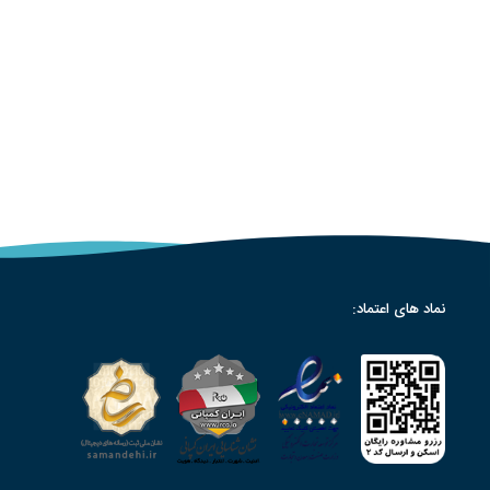
نماد های اعتماد: