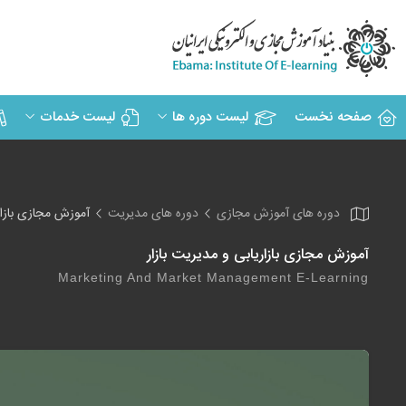
صفحه نخست
لیست دوره ها
لیست خدمات
دوره های آموزش مجازی
دوره های مدیریت
آموزش مجازی بازار
آموزش مجازی بازاریابی و مدیریت بازار
Marketing And Market Management E-Learning