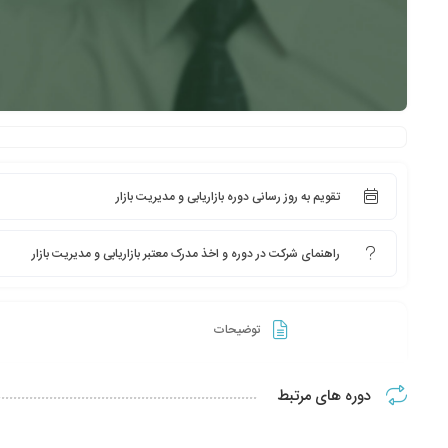
تقویم به روز رسانی دوره بازاریابی و مدیریت بازار
راهنمای شرکت در دوره و اخذ مدرک معتبر بازاریابی و مدیریت بازار
توضیحات
دوره های مرتبط