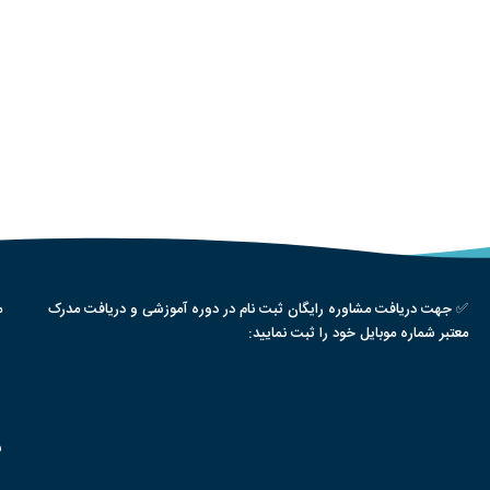
✅ جهت دریافت مشاوره رایگان ثبت نام در دوره آموزشی و دریافت مدرک
م
معتبر شماره موبایل خود را ثبت نمایید:
س