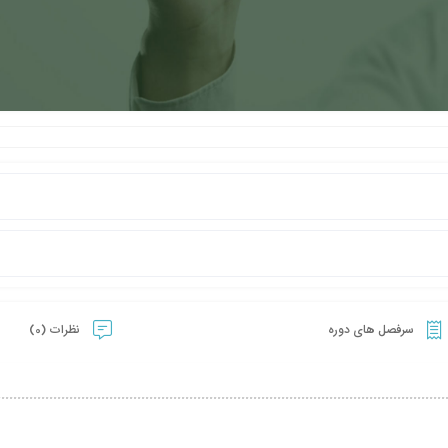
سرفصل های دوره
نظرات (0)