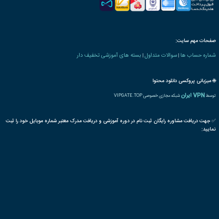
ه های صنعت ورزش
GPS
تجاری
دستگاه