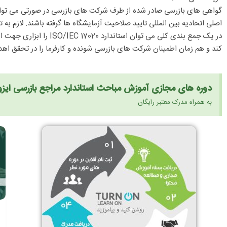
اصلی اتحادیه بین المللی تایید صلاحیت آزمایشگاه ها گرفته باشند. لازم به
در یک جمع بندی کلی م
کند و هم زمان اطمینان شرکت های بازرسی شونده و کارفرما را در تحقق اه
دوره های مجازی آموزش مباحث استاندارد مراجع بازرسی ایزو 17020
به همراه مدرک معتبر رایگان