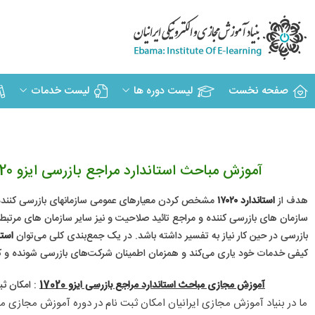
صفحه نخست
لیست دوره ها
لیست خدمات
آموزش مباحث استاندارد مراجع بازرسی ایزو 17020: دوره های آموزش مجازی و مقاله های آموزشی مباحث استاندارد مراجع بازرسی ایزو 17020
هدف از
استاندارد ۱۷۰۲۰
مشخص کردن معیارهای عمومی سازمانهای بازرسی کننده بی
سازمان های بازرسی کننده و مراجع تائید صلاحیت و نیز سایر سازمان های مرتب
بازرسی در حین کار نیاز به تفسیر داشته باشد. در یک جمع‌بندی کلی می‌توان
استاند
کیفی خدمات خود یاری می‌کند و همزمان اطمینان شرکت‌های بازرسی شونده و کار
آموزش مجازی مباحث استاندارد مراجع بازرسی ایزو 17020
: امکان ثب