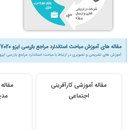
مقاله های آموزش مباحث استاندارد مراجع بازرسی ایزو 17020 رایگان:
آموزش های تشریحی و تصویری در ارتباط با مباحث استاندارد مراجع بازرسی ایزو 17020 به صورت رایگان برای علاقه مندان به آشنایی با این مبح
مقاله آموزشی کارآفرینی
مقاله
اجتماعی
مدی