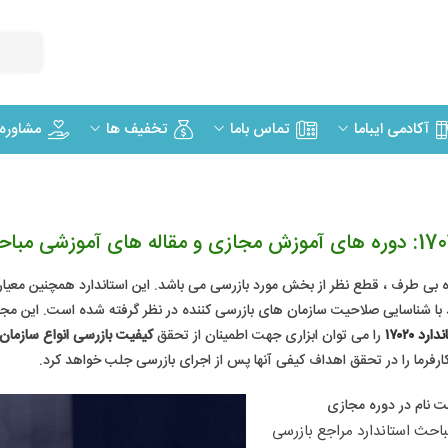
مشاوره
آکادمی ایباما
تماس باما
تخفیف ها
 طرف ، قطع نظر از بخش مورد بازرسی می باشد. این استاندارد همچنین معیارها
ط با شناسایی صلاحیت سازمان های بازرسی کننده در نظر گرفته شده است. این مج
ارد ۱۷۰۲۰
را می توان ابزاری جهت اطمینان از تحقق
کیفیت بازرسی انواع سازمان‌
فرما را در تحقق اهداف کیفی آنها پس از اجرای بازرسی جلب خواهد کرد.
ت نام در دوره مجازی​
ما در بنیاد آموزش مجازی ایرانیان امکان ثبت نام در دوره آموزش مجازی مباحث استاندارد مراجع بازرسی 