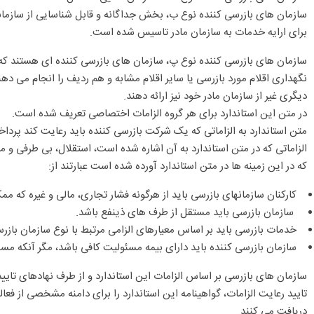
سازمان های بازرسی کننده نوع ب، بخش جداگانه و قابل شناسایی از سازمانی
برای ارایه خدمات به سازمان مادر تاسیس شده است.
سازمان های بازرسی کننده نوع پ، سازمان های بازرسی کننده ای هستند که
نگهداری اقلام مورد بازرسی یا سایر اقلام مشابه و هم ردیف را انجام می 
دیگری غیر از سازمان مادر خود نیز ارائه دهند.
در متن این استاندارد برای هر گروه الزامات اختصاصی تعریف شده است.
متن استاندارد به الزاماتی که یک شرکت بازرسی کننده باید رعایت کند پرداخ
الزاماتی که در متن استاندارد به آن اشاره شده است، استقلال، بی طرفی 
که در این زمینه ها در متن استاندارد آورده شده است عبارتند از:
کارکنان سازمانهای بازرسی باید از هرگونه فشار تجاری، مالی و غیره که ممک
سازمان بازرسی باید مستقل از طرف های ذینفع باشد.
خدمات بازرسی باید بر اساس معیارهای الزامی مرتبط با نوع سازمان بازر
سازمان بازرسی کننده باید دارای بیمه مسئولیت کافی باشد، مگر آنکه م
سازمان های بازرسی بر اساس الزامات این استاندارد و از طرف نهادهای تایید
تایید رعایت الزامات، گواهینامه این استاندارد را برای دامنه مشخصی از فعا
دریافت می کنند.