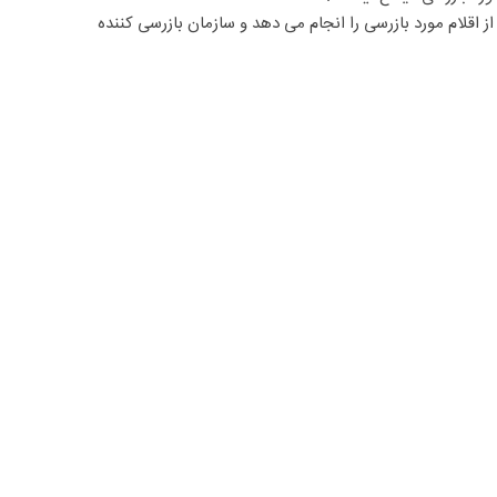
اقلام مورد بازرسی را انجام می دهد و سازمان بازرسی کننده