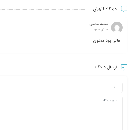
دیدگاه کاربران
محمد صالحی
14 آذر 1402
عالی بود.ممنون
ارسال دیدگاه