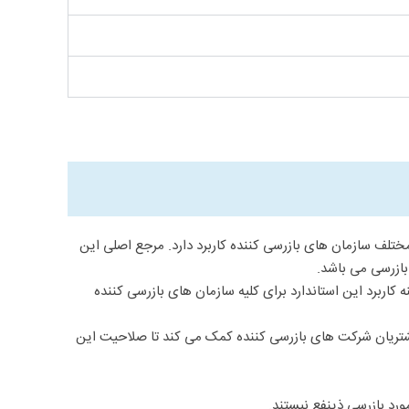
IS مهم ترین استاندارد تخصصی است که برای انواع مختلف سازمان های بازرسی کننده کاربرد دارد. مرجع اصلی این
یار عموم قرار گرفت. دامنه کاربرد این استاندارد برای کلیه سازمان های بازرسی کننده
 مشتریان شرکت های بازرسی کننده کمک می کند تا صلاحیت این
د بازرسی ذینفع نیستند.