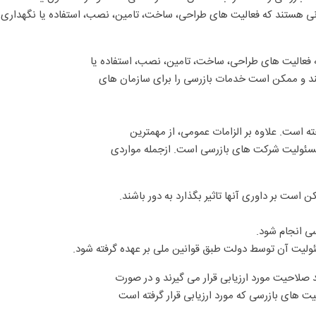
 هستند که فعالیت های طراحی، ساخت، تامین، نصب، استفاده یا نگهداری از 
 فعالیت های طراحی، ساخت، تامین، نصب، استفاده یا
دهند و ممکن است خدمات بازرسی را برای سازمان های
ته است. علاوه بر الزامات عمومی، از مهمترین
و مسئولیت شرکت های بازرسی است. ازجمله مواردی
ن است بر داوری آنها تاثیر بگذارد به دور باشند.
سی انجام شود.
سئولیت آن توسط دولت طبق قوانین ملی بر عهده گرفته شود.
 صلاحیت مورد ارزیابی قرار می گیرند و در صورت
لیت های بازرسی که مورد ارزیابی قرار گرفته است