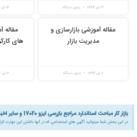
16 تیر 1394
بدون دیدگاه
16 تیر 1394
مقاله آموزشی بازارسازی و
مقاله آ
مدیریت بازار
های کارکر
8 تیر 1394
بدون دیدگاه
3 تیر 1394
بازار کار مباحث استاندارد مراجع بازرسی ایزو 17020 و سایر اخبار و مقالات:
در این بخش شما میتوانید آگهی های استخدامی که در آنها داشتن این مهارت الز