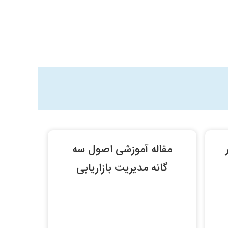
مقاله آموزشی اصول سه
گانه مدیریت بازاریابی