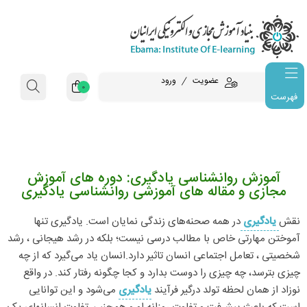
عضویت
ورود
0
فهرست
آموزش روانشناسی یادگیری: دوره های آموزش
مجازی و مقاله های آموزشی روانشناسی یادگیری
نقش
یادگیری
در همه صحنه‌های زندگی نمایان است. یادگیری تنها
آموختن مهارتی خاص با مطالب درسی نیست؛ بلکه در رشد هیجانی ، رشد
شخصیتی ، تعامل اجتماعی انسان تاثیر دارد.انسان یاد می‌گیرد که از چه
چیزی بترسد، چه چیزی را دوست بدارد و کجا چگونه رفتار کند. در واقع
نوزاد از همان لحظه تولد درگیر فرآیند
یادگیری
می‌شود و این توانایی