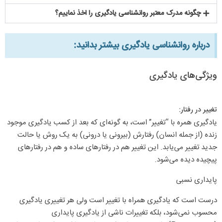
چگونه مدرک معتبر روانشناسی یادگیری را اخذ نماییم؟
درباره روانشناسی یادگیری بیشتر بدانید:​
ویژگی‌های یادگیری
تغییر در رفتار:
یادگیری همره با “تغییر” است، به گونه‌ای که بعد از کسب یادگیری موجود
زنده (از جمله انسان) رفتارش (بیرونی یا درونی) به یک روش یا حالت
جدید تغییر می‌یابد. این تغییر هم در رفتارهای ساده و هم در رفتارهای
پیچیده دیده می‌شود.
پایداری نسبی
درست است که یادگیری همراه با تغییر است ولی هر تغییری یادگیری
محسوب نمی‌شود، بلکه تغییرات ناشی از یادگیری پایداری