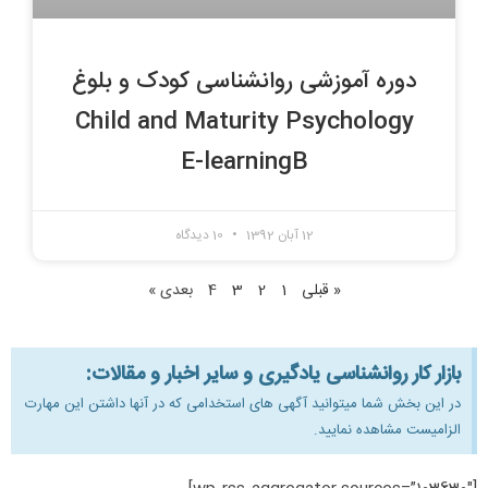
دوره آموزشی روانشناسی کودک و بلوغ
Child and Maturity Psychology
E-learningB
12 آبان 1392
10 دیدگاه
« قبلی
1
2
3
4
بعدی »
بازار کار روانشناسی یادگیری و سایر اخبار و مقالات:
در این بخش شما میتوانید آگهی های استخدامی که در آنها داشتن این مهارت
الزامیست مشاهده نمایید.