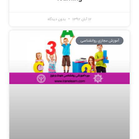
12 آبان 1392
بدون دیدگاه
آموزش مجازی روانشناسی