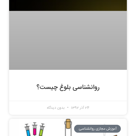
روانشناسی بلوغ چیست؟
24 آذر 1392
بدون دیدگاه
آموزش مجازی روانشناسی