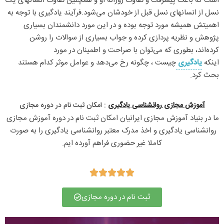
است که باعث پیشرفت و تفاوت روزانه او و همچنین تفاوت انسانهای یک
نسل از انسانهای نسل قبل از خودشان می‌شود.فرآیند یادگیری با توجه به
اهمیتش همیشه مورد توجه بوده و در این مورد دانشمندان بسیاری
پژوهش و نظریه پردازی کرده و جواب بسیاری از سوالات را روشن
کرده‌اند، بطوری که می‌توان با صراحت و اطمینان در مورد
اینکه
یادگیری
چیست ، چگونه رخ می‌دهد و عوامل موثر کدام هستند
بحث کرد.
آموزش مجازی روانشناسی یادگیری
: امکان ثبت نام در دوره مجازی​
ما در بنیاد آموزش مجازی ایرانیان امکان ثبت نام در دوره آموزش مجازی 
روانشناسی یادگیری و اخذ مدرک معتبر روانشناسی یادگیری را به صورت 
کاملا غیر حضوری فراهم آورده ایم.





ثبت نام در دوره مجازی