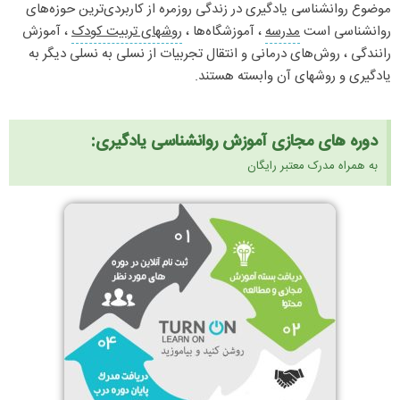
موضوع روانشناسی یادگیری در زندگی روزمره از کاربردی‌ترین حوزه‌های
روانشناسی است
مدرسه
، آموزشگاه‌ها ،
روشهای تربیت کودک
، آموزش
رانندگی ، روش‌های درمانی و انتقال تجربیات از نسلی به نسلی دیگر به
یادگیری و روشهای آن وابسته هستند.
دوره های مجازی آموزش روانشناسی یادگیری:
به همراه مدرک معتبر رایگان