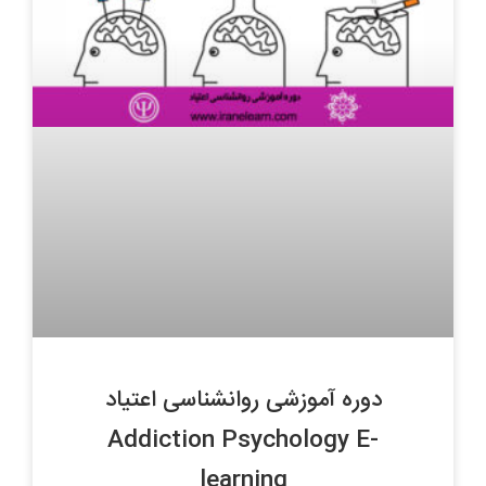
دوره آموزشی روانشناسی اعتیاد
Addiction Psychology E-
learning