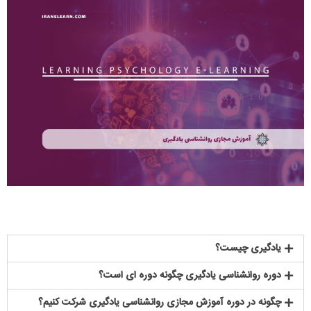
یادگیری چیست؟
دوره روانشناسی یادگیری چگونه دوره ای است؟
چگونه در دوره آموزش مجازی روانشناسی یادگیری شرکت کنیم؟