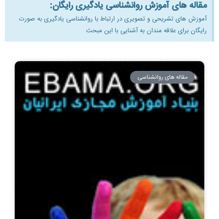
مقاله های آموزش روانشناسی یادگیری رایگان:
آموزش های تشریحی و تصویری در ارتباط با روانشناسی یادگیری به صورت
رایگان برای علاقه مندان به آشنایی با این مبحث
مقاله های روانشناسی